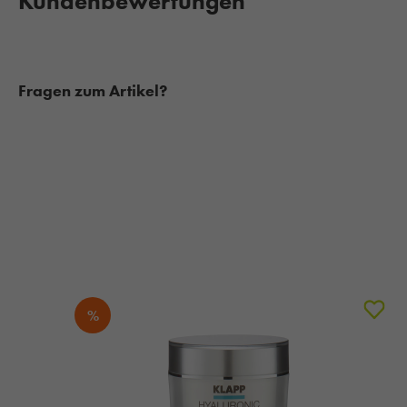
Kundenbewertungen
Fragen zum Artikel?
%