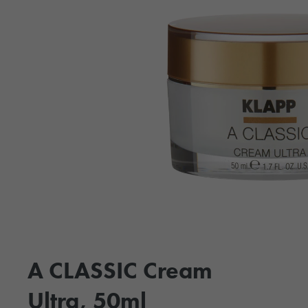
A CLASSIC Cream
Ultra, 50ml