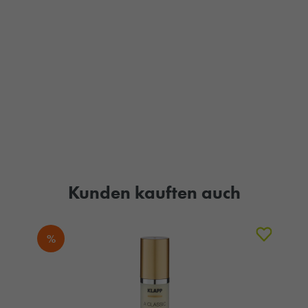
Kunden kauften auch
%