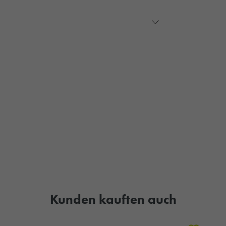
Kunden kauften auch