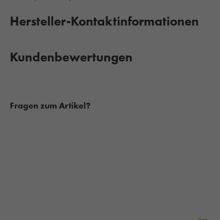
Hersteller-Kontaktinformationen
Kundenbewertungen
Fragen zum Artikel?