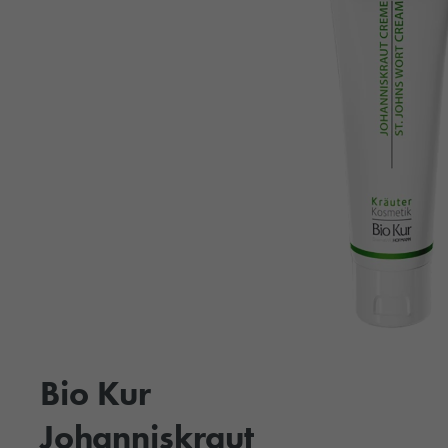
Bio Kur
Johanniskraut