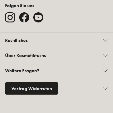
Folgen Sie uns
Rechtliches
Über Kosmetikfuchs
Weitere Fragen?
Vertrag Widerrufen