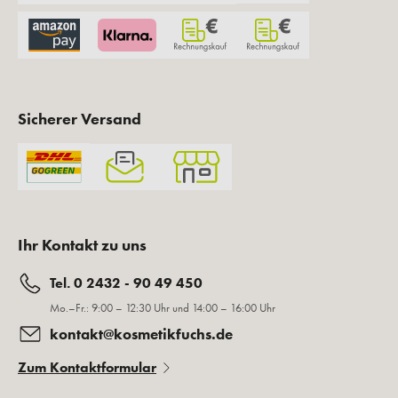
Sicherer Versand
Ihr Kontakt zu uns
Tel. 0 2432 - 90 49 450
Mo.–Fr.: 9:00 – 12:30 Uhr und 14:00 – 16:00 Uhr
kontakt@kosmetikfuchs.de
Zum Kontaktformular