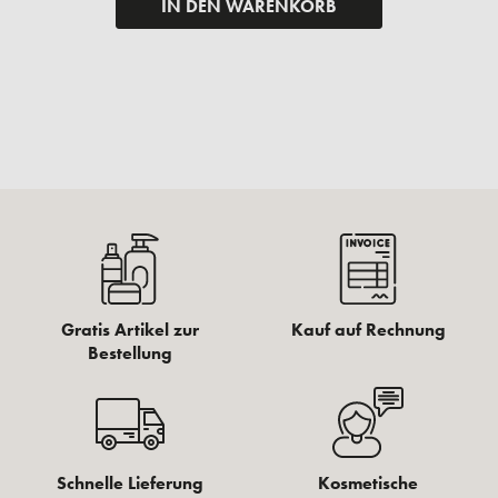
IN DEN WARENKORB
Gratis Artikel zur
Kauf auf Rechnung
Bestellung
Schnelle Lieferung
Kosmetische