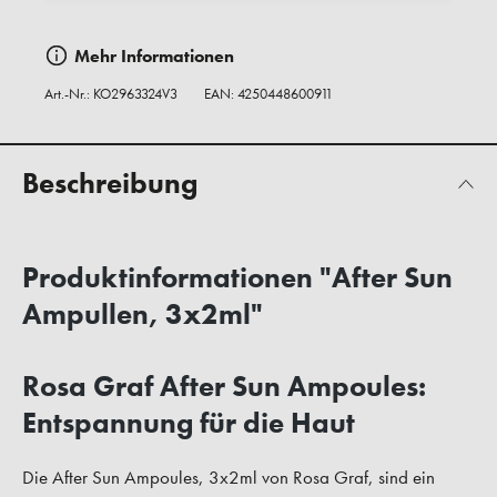
Mehr Informationen
Art.-Nr.:
KO2963324V3
EAN: 4250448600911
Beschreibung
Produktinformationen "After Sun
Ampullen, 3x2ml"
Rosa Graf After Sun Ampoules:
Entspannung für die Haut
Die After Sun Ampoules, 3x2ml von Rosa Graf, sind ein