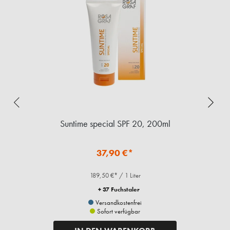
Suntime special SPF 20, 200ml
37,90 €*
189,50 €* / 1 Liter
+ 37 Fuchstaler
Versandkostenfrei
Sofort verfügbar