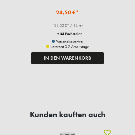
24,50 €*
122,50 €* / 1 Liter
+ 24 Fuchstaler
Versandkostenfrei
Lieferzeit 3-7 Arbeitstage
IN DEN WARENKORB
Kunden kauften auch