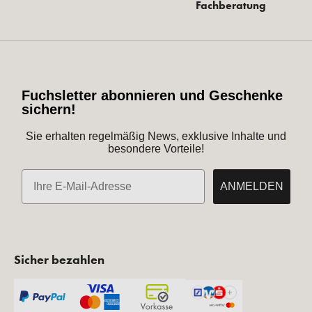
Fachberatung
Fuchsletter abonnieren und Geschenke
sichern!
Sie erhalten regelmäßig News, exklusive Inhalte und
besondere Vorteile!
E-Mail
ANMELDEN
Sicher bezahlen