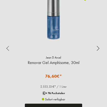
Jean D Arcel
Renovar Gel Amphisome, 30ml
76,60€*
2.553,33 €* / 1 Liter
+ 76 Fuchstaler
Sofort verfügbar