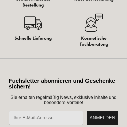
Bestellung
Schnelle Lieferung
Kosmetische
Fachberatung
Fuchsletter abonnieren und Geschenke
sichern!
Sie erhalten regelmäßig News, exklusive Inhalte und
besondere Vorteile!
E-Mail
ANMELDEN