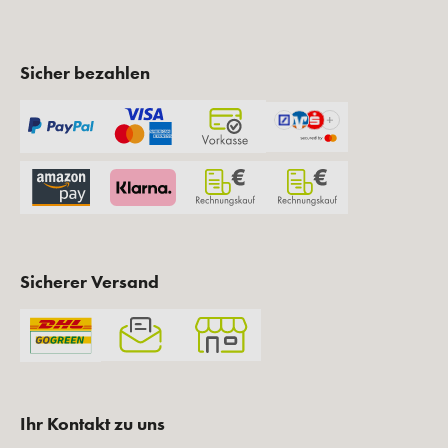
Sicher bezahlen
Sicherer Versand
Ihr Kontakt zu uns