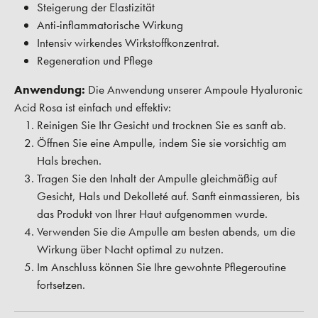
Steigerung der Elastizität
Anti-inflammatorische Wirkung
Intensiv wirkendes Wirkstoffkonzentrat.
Regeneration und Pflege
Anwendung:
Die Anwendung unserer Ampoule Hyaluronic
Acid Rosa ist einfach und effektiv:
Reinigen Sie Ihr Gesicht und trocknen Sie es sanft ab.
Öffnen Sie eine Ampulle, indem Sie sie vorsichtig am
Hals brechen.
Tragen Sie den Inhalt der Ampulle gleichmäßig auf
Gesicht, Hals und Dekolleté auf. Sanft einmassieren, bis
das Produkt von Ihrer Haut aufgenommen wurde.
Verwenden Sie die Ampulle am besten abends, um die
Wirkung über Nacht optimal zu nutzen.
Im Anschluss können Sie Ihre gewohnte Pflegeroutine
fortsetzen.