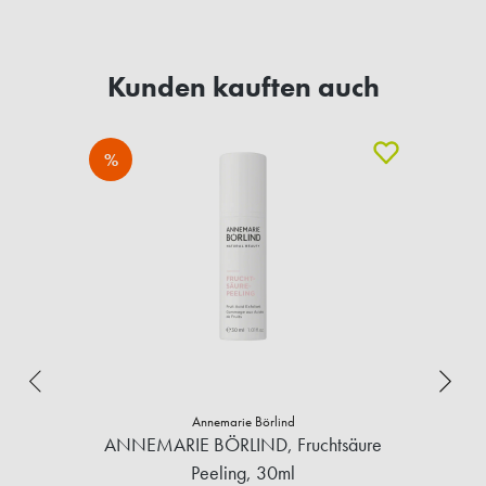
Kunden kauften auch
%
Annemarie Börlind
ANNEMARIE BÖRLIND, Fruchtsäure
Peeling, 30ml