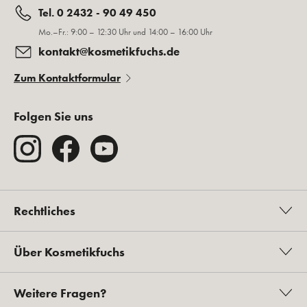
Tel. 0 2432 - 90 49 450
Mo.–Fr.: 9:00 – 12:30 Uhr und 14:00 – 16:00 Uhr
kontakt@kosmetikfuchs.de
Zum Kontaktformular
Folgen Sie uns
Rechtliches
Über Kosmetikfuchs
Weitere Fragen?