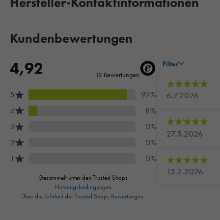
Hersteller-Kontaktinformationen
Kundenbewertungen