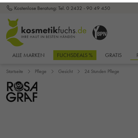
Kostenlose Beratung:
Tel. 0 2432 - 90 49 450
inhalt springen
ALLE MARKEN
FUCHSDEALS %
GRATIS
Startseite
Pflege
Gesicht
24 Stunden Pflege