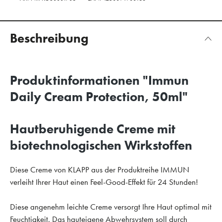
Beschreibung
Produktinformationen "Immun
Daily Cream Protection, 50ml"
Hautberuhigende Creme mit
biotechnologischen Wirkstoffen
Diese Creme von KLAPP aus der Produktreihe IMMUN
verleiht Ihrer Haut einen Feel-Good-Effekt für 24 Stunden!
Diese angenehm leichte Creme versorgt Ihre Haut optimal mit
Feuchtigkeit. Das hauteigene Abwehrsystem soll durch