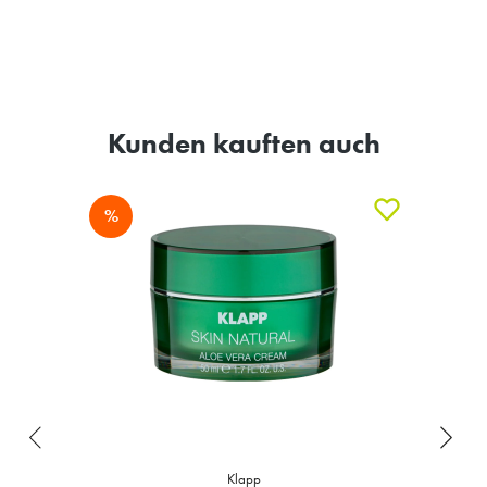
Kunden kauften auch
%
Klapp