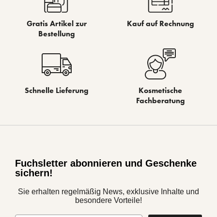
Gratis Artikel zur
Kauf auf Rechnung
Bestellung
Schnelle Lieferung
Kosmetische
Fachberatung
Fuchsletter abonnieren und Geschenke
sichern!
Sie erhalten regelmäßig News, exklusive Inhalte und
besondere Vorteile!