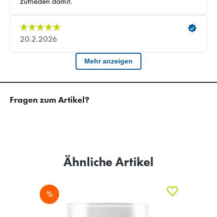
Fragen zum Artikel?
Ähnliche Artikel
%