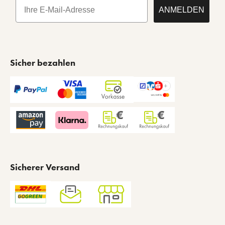
E-Mail
ANMELDEN
Sicher bezahlen
Sicherer Versand