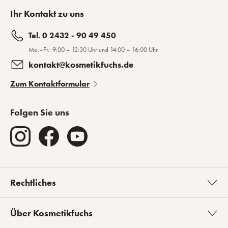
Ihr Kontakt zu uns
Tel. 0 2432 - 90 49 450
Mo.–Fr.: 9:00 – 12:30 Uhr und 14:00 – 16:00 Uhr
kontakt@kosmetikfuchs.de
Zum Kontaktformular
Folgen Sie uns
Rechtliches
Über Kosmetikfuchs