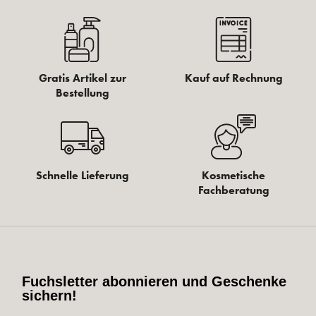
Gratis Artikel zur
Kauf auf Rechnung
Bestellung
Schnelle Lieferung
Kosmetische
Fachberatung
Fuchsletter abonnieren und Geschenke
sichern!