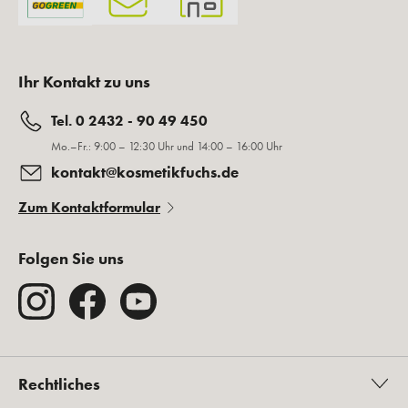
Ihr Kontakt zu uns
Tel. 0 2432 - 90 49 450
Mo.–Fr.: 9:00 – 12:30 Uhr und 14:00 – 16:00 Uhr
kontakt@kosmetikfuchs.de
Zum Kontaktformular
Folgen Sie uns
Rechtliches