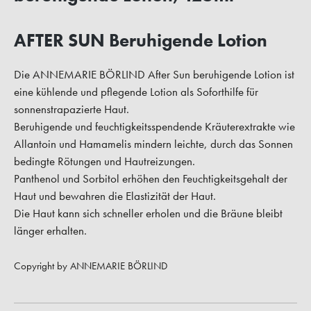
AFTER SUN Beruhigende Lotion
Die ANNEMARIE BÖRLIND After Sun beruhigende Lotion ist
eine kühlende und pflegende Lotion als Soforthilfe für
sonnenstrapazierte Haut.
Beruhigende und feuchtigkeitsspendende Kräuterextrakte wie
Allantoin und Hamamelis mindern leichte, durch das Sonnen
bedingte Rötungen und Hautreizungen.
Panthenol und Sorbitol erhöhen den Feuchtigkeitsgehalt der
Haut und bewahren die Elastizität der Haut.
Die Haut kann sich schneller erholen und die Bräune bleibt
länger erhalten.
Copyright by ANNEMARIE BÖRLIND