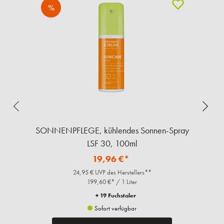
%
SONNENPFLEGE, kühlendes Sonnen-Spray
LSF 30, 100ml
19,96 €*
24,95 € UVP des Herstellers**
199,60 €* / 1 Liter
+ 19 Fuchstaler
Sofort verfügbar