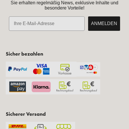
Sie erhalten regelmäßig News, exklusive Inhalte und
besondere Vorteile!
E-Mail
ANMELDEN
Sicher bezahlen
Sicherer Versand