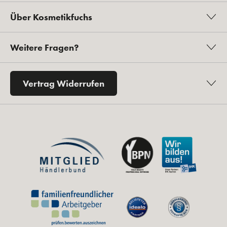
Über Kosmetikfuchs
Weitere Fragen?
Vertrag Widerrufen