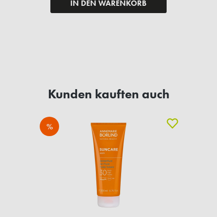
IN DEN WARENKORB
Kunden kauften auch
%