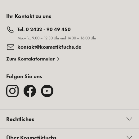
Ihr Kontakt zu uns
Tel. 0 2432 - 90 49 450
Mo.–Fr.: 9:00 – 12:30 Uhr und 14:00 – 16:00 Uhr
kontakt@kosmetikfuchs.de
Zum Kontaktformular
Folgen Sie uns
Rechtliches
Über Kosmetikfuchs