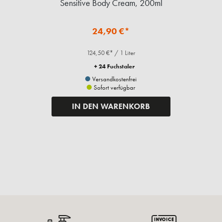
Sensitive Body Cream, 200ml
24,90 €*
124,50 €* / 1 Liter
+ 24 Fuchstaler
Versandkostenfrei
Sofort verfügbar
IN DEN WARENKORB