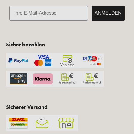
E-Mail
ANMELDEN
Sicher bezahlen
Sicherer Versand