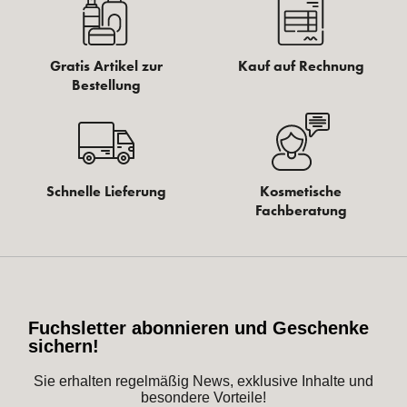
Gratis Artikel zur
Kauf auf Rechnung
Bestellung
Schnelle Lieferung
Kosmetische
Fachberatung
Fuchsletter abonnieren und Geschenke
sichern!
Sie erhalten regelmäßig News, exklusive Inhalte und
besondere Vorteile!