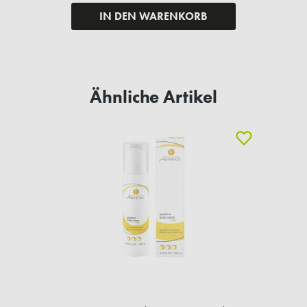
IN DEN WARENKORB
Ähnliche Artikel