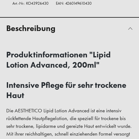
Art.-Nr.:
KO43926430
EAN: 4260149610430
Beschreibung
Produktinformationen "Lipid
Lotion Advanced, 200ml"
Intensive Pflege für sehr trockene
Haut
Die AESTHETICO Lipid Lotion Advanced ist eine intensiv
rückfettende Hautpflegelotion, die speziell für trockene bis
sehr trockene, lipidarme und gereizte Haut entwickelt wurde.
Mit ihrer reichhaltigen, schnell einziehenden Formel versorgt