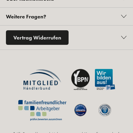
Weitere Fragen?
Vertrag Widerrufen