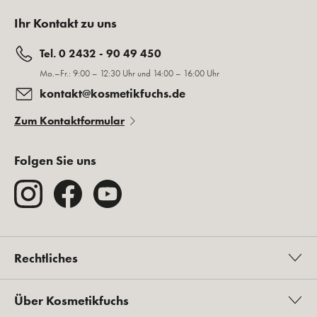
Ihr Kontakt zu uns
Tel. 0 2432 - 90 49 450
Mo.–Fr.: 9:00 – 12:30 Uhr und 14:00 – 16:00 Uhr
kontakt@kosmetikfuchs.de
Zum Kontaktformular
Folgen Sie uns
Rechtliches
Über Kosmetikfuchs