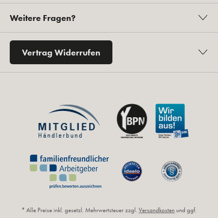
Weitere Fragen?
Vertrag Widerrufen
* Alle Preise inkl. gesetzl. Mehrwertsteuer zzgl.
Versandkosten
und ggf.