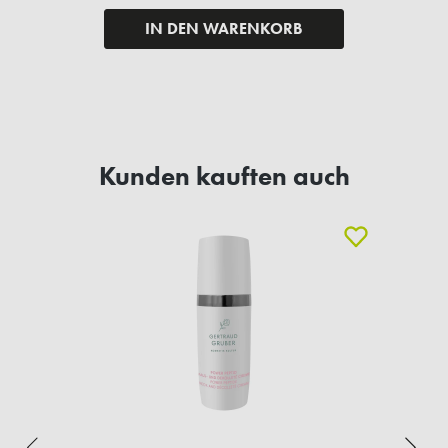
IN DEN WARENKORB
Kunden kauften auch