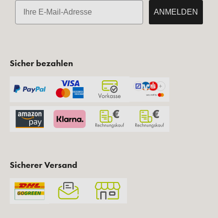
E-Mail
ANMELDEN
Sicher bezahlen
Sicherer Versand