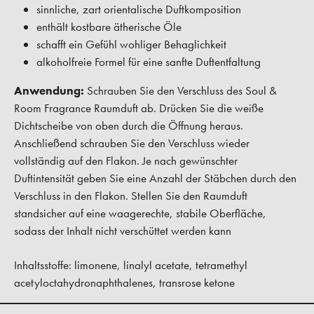
sinnliche, zart orientalische Duftkomposition
enthält kostbare ätherische Öle
schafft ein Gefühl wohliger Behaglichkeit
alkoholfreie Formel für eine sanfte Duftentfaltung
Anwendung:
Schrauben Sie den Verschluss des Soul &
Room Fragrance Raumduft ab. Drücken Sie die weiße
Dichtscheibe von oben durch die Öffnung heraus.
Anschließend schrauben Sie den Verschluss wieder
vollständig auf den Flakon. Je nach gewünschter
Duftintensität geben Sie eine Anzahl der Stäbchen durch den
Verschluss in den Flakon. Stellen Sie den Raumduft
standsicher auf eine waagerechte, stabile Oberfläche,
sodass der Inhalt nicht verschüttet werden kann
Inhaltsstoffe: limonene, linalyl acetate, tetramethyl
acetyloctahydronaphthalenes, transrose ketone