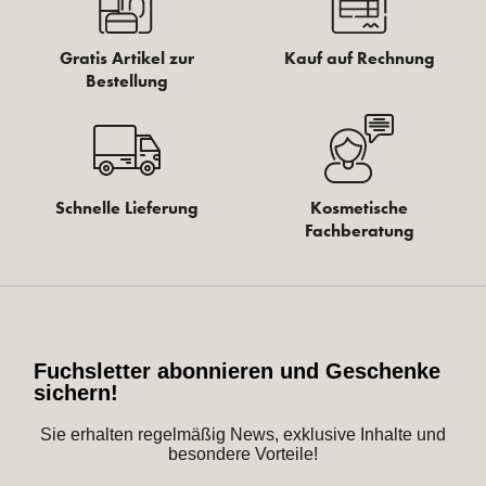
Gratis Artikel zur
Kauf auf Rechnung
Bestellung
Schnelle Lieferung
Kosmetische
Fachberatung
Fuchsletter abonnieren und Geschenke
sichern!
Sie erhalten regelmäßig News, exklusive Inhalte und
besondere Vorteile!