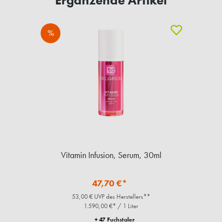
%
Vitamin Infusion, Serum, 30ml
47,70 €*
53,00 € UVP des Herstellers**
1.590,00 €* / 1 Liter
+ 47 Fuchstaler