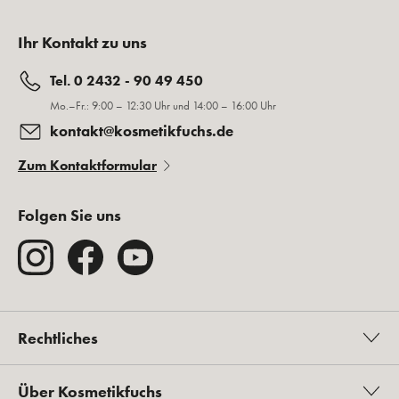
Ihr Kontakt zu uns
Tel. 0 2432 - 90 49 450
Mo.–Fr.: 9:00 – 12:30 Uhr und 14:00 – 16:00 Uhr
kontakt@kosmetikfuchs.de
Zum Kontaktformular
Folgen Sie uns
Rechtliches
Über Kosmetikfuchs