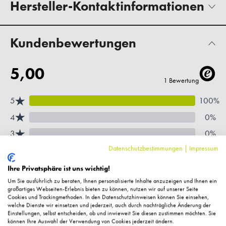
Hersteller-Kontaktinformationen
Kundenbewertungen
Datenschutzbestimmungen
|
Impressum
Ihre Privatsphäre ist uns wichtig!
Um Sie ausführlich zu beraten, Ihnen personalisierte Inhalte anzuzeigen und Ihnen ein
großartiges Webseiten-Erlebnis bieten zu können, nutzen wir auf unserer Seite
Cookies und Trackingmethoden. In den Datenschutzhinweisen können Sie einsehen,
welche Dienste wir einsetzen und jederzeit, auch durch nachträgliche Änderung der
Einstellungen, selbst entscheiden, ob und inwieweit Sie diesen zustimmen möchten. Sie
können Ihre Auswahl der Verwendung von Cookies jederzeit ändern.