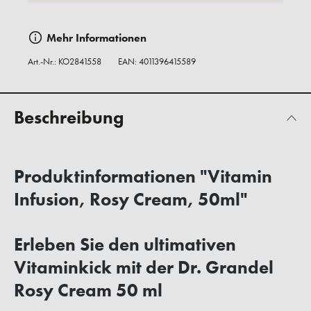
Mehr Informationen
Art.-Nr.:
KO2841558
EAN: 4011396415589
Beschreibung
Produktinformationen "Vitamin
Infusion, Rosy Cream, 50ml"
Erleben Sie den ultimativen
Vitaminkick mit der Dr. Grandel
Rosy Cream 50 ml