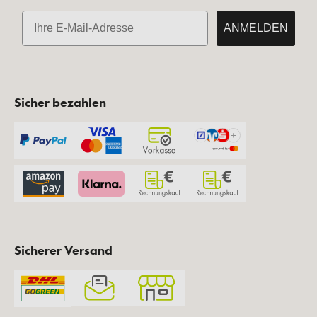
E-Mail
ANMELDEN
Sicher bezahlen
Sicherer Versand