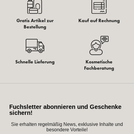
Gratis Artikel zur
Kauf auf Rechnung
Bestellung
Schnelle Lieferung
Kosmetische
Fachberatung
Fuchsletter abonnieren und Geschenke
sichern!
Sie erhalten regelmäßig News, exklusive Inhalte und
besondere Vorteile!