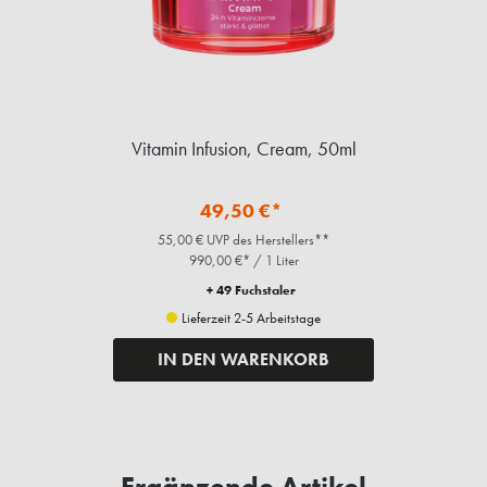
Vitamin Infusion, Cream, 50ml
49,50 €*
55,00 € UVP des Herstellers**
990,00 €* / 1 Liter
+ 49 Fuchstaler
Lieferzeit 2-5 Arbeitstage
IN DEN WARENKORB
Ergänzende Artikel