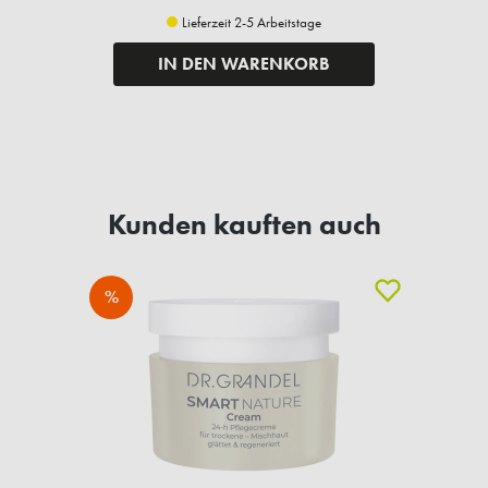
Lieferzeit 2-5 Arbeitstage
IN DEN WARENKORB
Kunden kauften auch
%