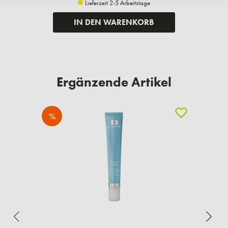
Lieferzeit 2-5 Arbeitstage
IN DEN WARENKORB
Ergänzende Artikel
%