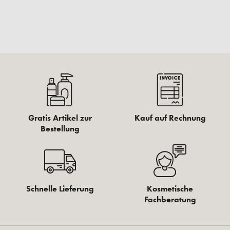
Gratis Artikel zur
Kauf auf Rechnung
Bestellung
Schnelle Lieferung
Kosmetische
Fachberatung