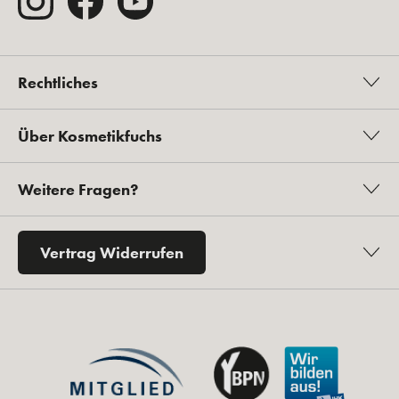
Rechtliches
Über Kosmetikfuchs
Weitere Fragen?
Vertrag Widerrufen