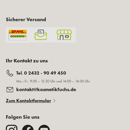
Sicherer Versand
Ihr Kontakt zu uns
Tel. 0 2432 - 90 49 450
Mo.–Fr.: 9:00 – 12:30 Uhr und 14:00 – 16:00 Uhr
kontakt@kosmetikfuchs.de
Zum Kontaktformular
Folgen Sie uns