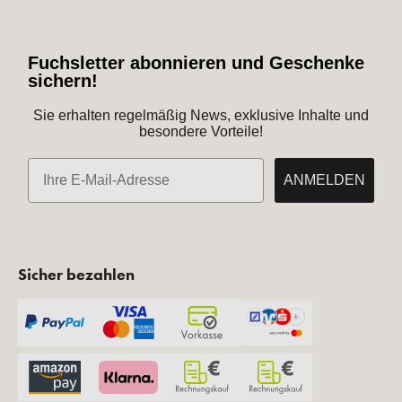
Fuchsletter abonnieren und Geschenke
sichern!
Sie erhalten regelmäßig News, exklusive Inhalte und
besondere Vorteile!
E-Mail
ANMELDEN
Sicher bezahlen