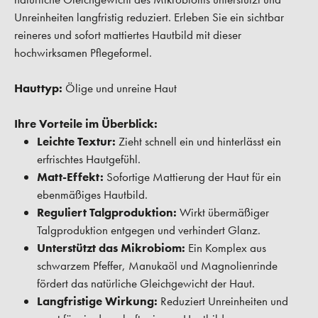
Unreinheiten langfristig reduziert. Erleben Sie ein sichtbar
reineres und sofort mattiertes Hautbild mit dieser
hochwirksamen Pflegeformel.
Hauttyp:
Ölige und unreine Haut
Ihre Vorteile im Überblick:
Leichte Textur:
Zieht schnell ein und hinterlässt ein
erfrischtes Hautgefühl.
Matt-Effekt:
Sofortige Mattierung der Haut für ein
ebenmäßiges Hautbild.
Reguliert Talgproduktion:
Wirkt übermäßiger
Talgproduktion entgegen und verhindert Glanz.
Unterstützt das Mikrobiom:
Ein Komplex aus
schwarzem Pfeffer, Manukaöl und Magnolienrinde
fördert das natürliche Gleichgewicht der Haut.
Langfristige Wirkung:
Reduziert Unreinheiten und