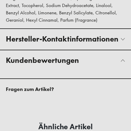
Extract, Tocopherol, Sodium Dehydroacetate, Linalool,
Benzyl Alcohol, Limonene, Benzyl Salicylate, Citronellol,
Geraniol, Hexyl Cinnamal, Parfum (Fragrance)
Hersteller-Kontaktinformationen
Kundenbewertungen
Fragen zum Artikel?
Ähnliche Artikel