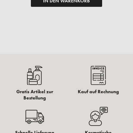
IN DEN WARENKORB
Gratis Artikel zur
Kauf auf Rechnung
Bestellung
Schnelle Lieferung
Kosmetische