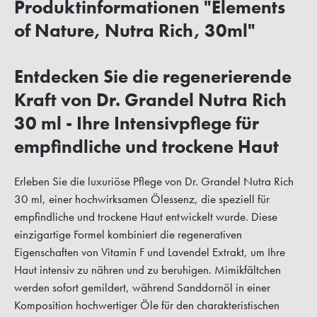
Produktinformationen "Elements
of Nature, Nutra Rich, 30ml"
Entdecken Sie die regenerierende
Kraft von Dr. Grandel Nutra Rich
30 ml - Ihre Intensivpflege für
empfindliche und trockene Haut
Erleben Sie die luxuriöse Pflege von Dr. Grandel Nutra Rich
30 ml, einer hochwirksamen Ölessenz, die speziell für
empfindliche und trockene Haut entwickelt wurde. Diese
einzigartige Formel kombiniert die regenerativen
Eigenschaften von Vitamin F und Lavendel Extrakt, um Ihre
Haut intensiv zu nähren und zu beruhigen. Mimikfältchen
werden sofort gemildert, während Sanddornöl in einer
Komposition hochwertiger Öle für den charakteristischen