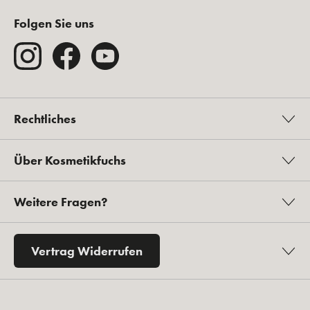
Folgen Sie uns
Rechtliches
Über Kosmetikfuchs
Weitere Fragen?
Vertrag Widerrufen