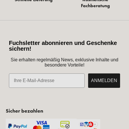
Fachberatung
Fuchsletter abonnieren und Geschenke
sichern!
Sie erhalten regelmäßig News, exklusive Inhalte und
besondere Vorteile!
E-Mail
ANMELDEN
Sicher bezahlen