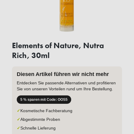
Elements of Nature, Nutra
Rich, 30ml
Diesen Artikel führen wir nicht mehr
Entdecken Sie passende Alternativen und profitieren
Sie von unseren Vorteilen rund um Ihre Bestellung.
5 % sparen mit Code: OOS5
✓
Kosmetische Fachberatung
✓
Abgestimmte Proben
✓
Schnelle Lieferung