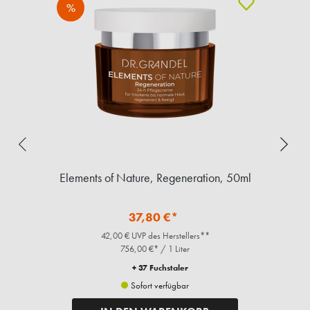
%
Elements of Nature, Regeneration, 50ml
37,80 €*
42,00 € UVP des Herstellers**
756,00 €* / 1 Liter
+ 37 Fuchstaler
Sofort verfügbar