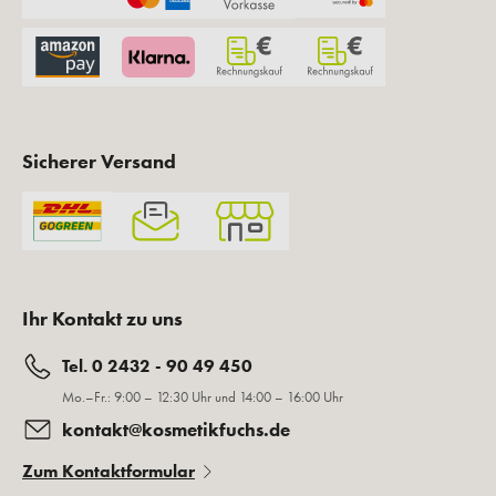
Sicherer Versand
Ihr Kontakt zu uns
Tel. 0 2432 - 90 49 450
Mo.–Fr.: 9:00 – 12:30 Uhr und 14:00 – 16:00 Uhr
kontakt@kosmetikfuchs.de
Zum Kontaktformular