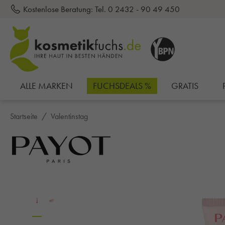
Kostenlose Beratung:
Tel. 0 2432 - 90 49 450
inhalt springen
ALLE MARKEN
FUCHSDEALS %
GRATIS
Startseite
Valentinstag