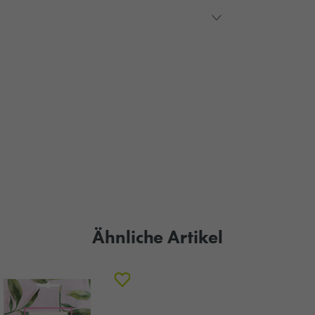
Ähnliche Artikel