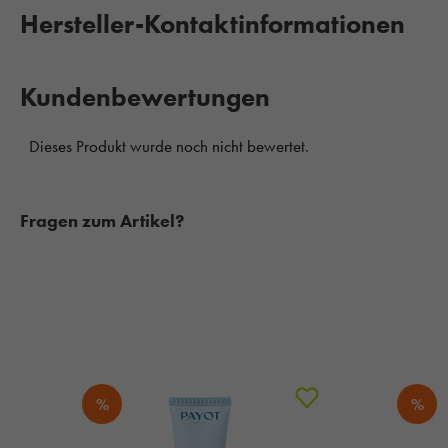
Hersteller-Kontaktinformationen
Kundenbewertungen
Fragen zum Artikel?
%
%