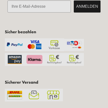
E-Mail
ANMELDEN
Sicher bezahlen
Sicherer Versand