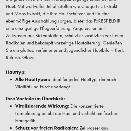
Haut. Mit wertvollen Inhaltsstoffen wie Chaga Pilz Extrakt
und Moos Extrakt, die Ihre Haut schützen und für eine
ebenmäßige Ausstrahlung sorgen, bietet das FoREST ELIXIR
eine einzigartige Pflegeerfahrung. Angereichert mit
Zellwasser aus Birkenblättern, schützt es zusätzlich vor freien
Radikalen und bekämpft vorzeitige Hautalterung. Genießen
Sie ein glattes, verfeinertes und jugendliches Hautbild – Rest.
Refresh. Glow.
Hauttyp:
Alle Hauttypen:
Ideal für jeden Hauttyp, der nach
Vitalität und Frische verlangt.
Ihre Vorteile im Überblick:
Vitalisierende Wirkung:
Die konzentrierte
Formulierung belebt die Haut und verleiht ein frisches
Hautgefühl.
Schutz vor freien Radikalen:
Zellwasser aus