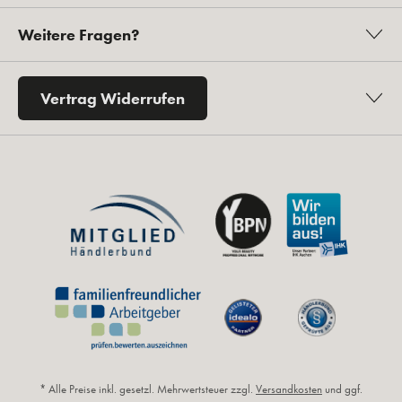
Weitere Fragen?
Vertrag Widerrufen
* Alle Preise inkl. gesetzl. Mehrwertsteuer zzgl.
Versandkosten
und ggf.