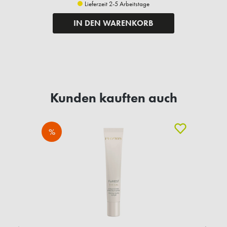
Lieferzeit 2-5 Arbeitstage
IN DEN WARENKORB
Kunden kauften auch
%