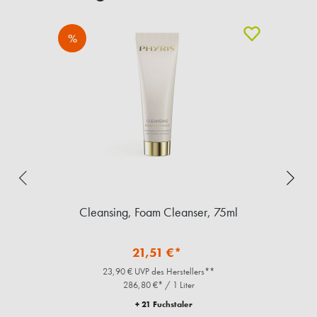
%
Cleansing, Foam Cleanser, 75ml
21,51 €*
23,90 € UVP des Herstellers**
286,80 €* / 1 Liter
+ 21 Fuchstaler