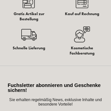
Gratis Artikel zur
Kauf auf Rechnung
Bestellung
Schnelle Lieferung
Kosmetische
Fachberatung
Fuchsletter abonnieren und Geschenke
sichern!
Sie erhalten regelmäßig News, exklusive Inhalte und
besondere Vorteile!