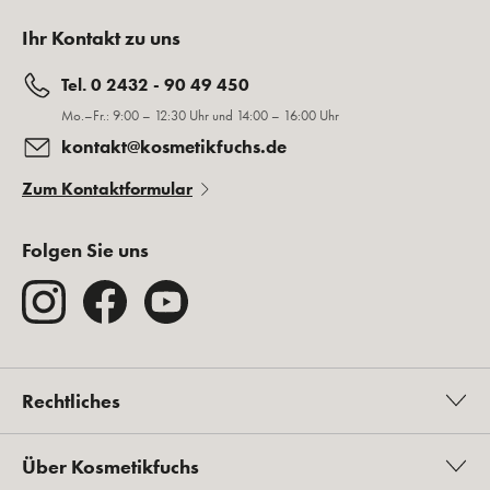
Ihr Kontakt zu uns
Tel. 0 2432 - 90 49 450
Mo.–Fr.: 9:00 – 12:30 Uhr und 14:00 – 16:00 Uhr
kontakt@kosmetikfuchs.de
Zum Kontaktformular
Folgen Sie uns
Rechtliches
Über Kosmetikfuchs