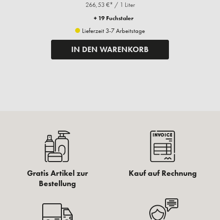
266,53 €* / 1 Liter
+ 19 Fuchstaler
Lieferzeit 3-7 Arbeitstage
IN DEN WARENKORB
Gratis Artikel zur
Kauf auf Rechnung
Bestellung