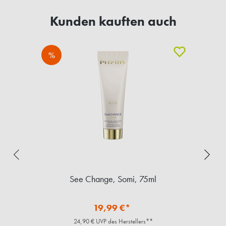
Kunden kauften auch
%
See Change, Somi, 75ml
19,99 €*
24,90 € UVP des Herstellers**