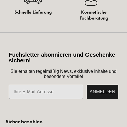
Schnelle Lieferung
Kosmetische
Fachberatung
Fuchsletter abonnieren und Geschenke
sichern!
Sie erhalten regelmäßig News, exklusive Inhalte und
besondere Vorteile!
E-Mail
ANMELDEN
Sicher bezahlen