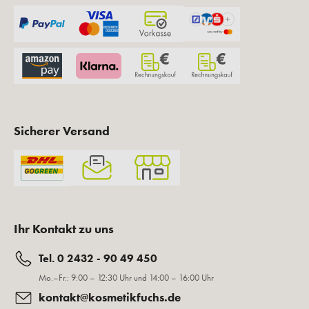
Sicherer Versand
Ihr Kontakt zu uns
Tel. 0 2432 - 90 49 450
Mo.–Fr.: 9:00 – 12:30 Uhr und 14:00 – 16:00 Uhr
kontakt@kosmetikfuchs.de