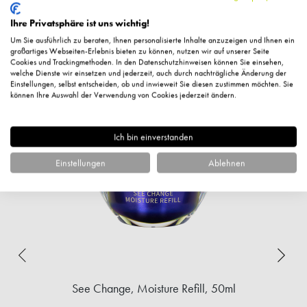
Ihre Privatsphäre ist uns wichtig!
Um Sie ausführlich zu beraten, Ihnen personalisierte Inhalte anzuzeigen und Ihnen ein
großartiges Webseiten-Erlebnis bieten zu können, nutzen wir auf unserer Seite
Cookies und Trackingmethoden. In den Datenschutzhinweisen können Sie einsehen,
Ähnliche Artikel
welche Dienste wir einsetzen und jederzeit, auch durch nachträgliche Änderung der
Einstellungen, selbst entscheiden, ob und inwieweit Sie diesen zustimmen möchten. Sie
können Ihre Auswahl der Verwendung von Cookies jederzeit ändern.
%
Ich bin einverstanden
Einstellungen
Ablehnen
See Change, Moisture Refill, 50ml