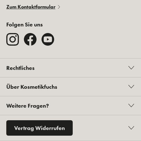
Zum Kontaktformular
Folgen Sie uns
Rechtliches
Über Kosmetikfuchs
Weitere Fragen?
Vertrag Widerrufen