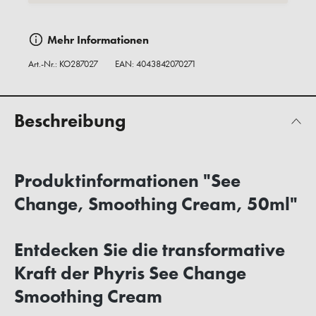
Mehr Informationen
Art.-Nr.:
KO287027
EAN: 4043842070271
Beschreibung
Produktinformationen "See
Change, Smoothing Cream, 50ml"
Entdecken Sie die transformative
Kraft der Phyris See Change
Smoothing Cream