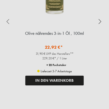
Olive nährendes 3-in-1 Öl , 100ml
22,92 €*
31,90 € UVP des Herstellers**
229,20 €* / 1 Liter
+ 22 Fuchstaler
Lieferzeit 3-7 Arbeitstage
IN DEN WARENKORB