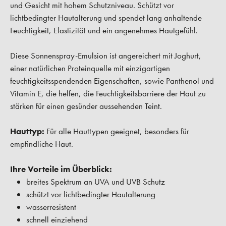
und Gesicht mit hohem Schutzniveau. Schützt vor
lichtbedingter Hautalterung und spendet lang anhaltende
Feuchtigkeit, Elastizität und ein angenehmes Hautgefühl.
Diese Sonnenspray-Emulsion ist angereichert mit Joghurt,
einer natürlichen Proteinquelle mit einzigartigen
feuchtigkeitsspendenden Eigenschaften, sowie Panthenol und
Vitamin E, die helfen, die Feuchtigkeitsbarriere der Haut zu
stärken für einen gesünder aussehenden Teint.
Hauttyp:
Für alle Hauttypen geeignet, besonders für
empfindliche Haut.
Ihre Vorteile im Überblick:
breites Spektrum an UVA und UVB Schutz
schützt vor lichtbedingter Hautalterung
wasserresistent
schnell einziehend