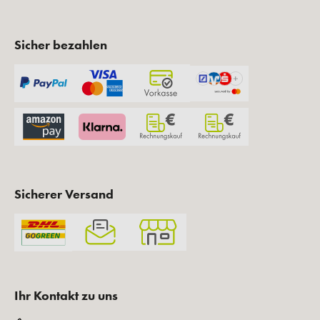
Sicher bezahlen
Sicherer Versand
Ihr Kontakt zu uns