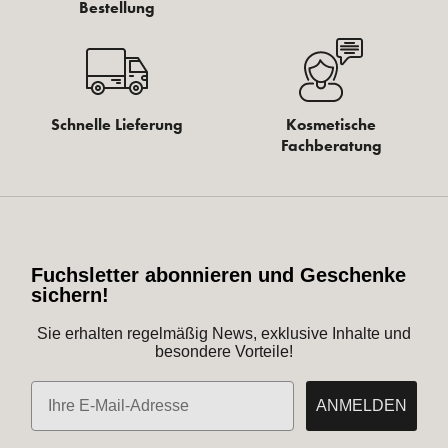
Bestellung
Schnelle Lieferung
Kosmetische
Fachberatung
Fuchsletter abonnieren und Geschenke
sichern!
Sie erhalten regelmäßig News, exklusive Inhalte und
besondere Vorteile!
E-Mail
ANMELDEN