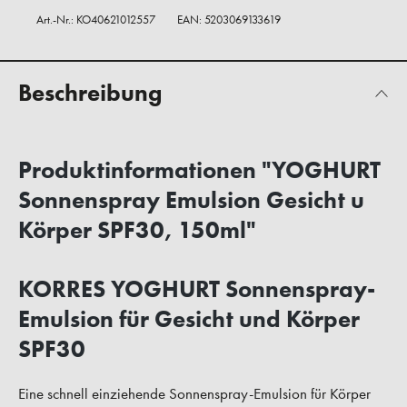
Art.-Nr.:
KO40621012557
EAN: 5203069133619
Beschreibung
Produktinformationen "YOGHURT
Sonnenspray Emulsion Gesicht u
Körper SPF30, 150ml"
KORRES YOGHURT Sonnenspray-
Emulsion für Gesicht und Körper
SPF30
Eine schnell einziehende Sonnenspray-Emulsion für Körper