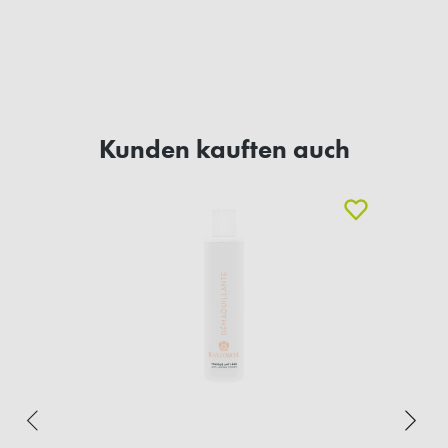
Kunden kauften auch