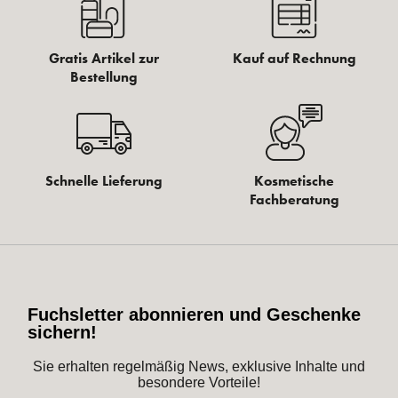
Gratis Artikel zur
Kauf auf Rechnung
Bestellung
Schnelle Lieferung
Kosmetische
Fachberatung
Fuchsletter abonnieren und Geschenke
sichern!
Sie erhalten regelmäßig News, exklusive Inhalte und
besondere Vorteile!