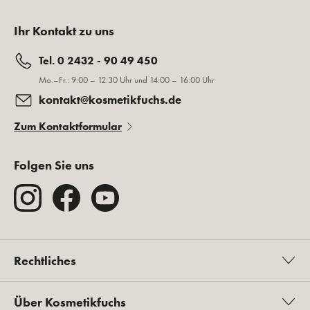
Ihr Kontakt zu uns
Tel. 0 2432 - 90 49 450
Mo.–Fr.: 9:00 – 12:30 Uhr und 14:00 – 16:00 Uhr
kontakt@kosmetikfuchs.de
Zum Kontaktformular
Folgen Sie uns
Rechtliches
Über Kosmetikfuchs