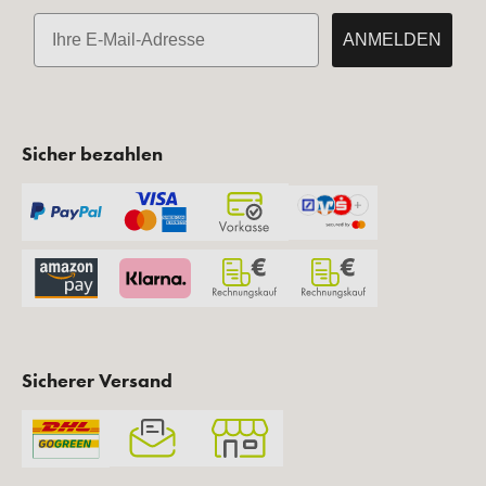
E-Mail
ANMELDEN
Sicher bezahlen
Sicherer Versand