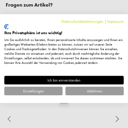
Fragen zum Artikel?
Datenschutzbestimmungen
|
Impressum
Ihre Privatsphäre ist uns wichtig!
Ähnliche Artikel
Um Sie ausführlich zu beraten, Ihnen personalisierte Inhalte anzuzeigen und Ihnen ein
großartiges Webseiten-Erlebnis bieten zu können, nutzen wir auf unserer Seite
Cookies und Trackingmethoden. In den Datenschutzhinweisen können Sie einsehen,
welche Dienste wir einsetzen und jederzeit, auch durch nachträgliche Änderung der
Einstellungen, selbst entscheiden, ob und inwieweit Sie diesen zustimmen möchten. Sie
können Ihre Auswahl der Verwendung von Cookies jederzeit ändern.
Ich bin einverstanden
Einstellungen
Ablehnen