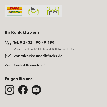
Ihr Kontakt zu uns
Tel. 0 2432 - 90 49 450
Mo.–Fr.: 9:00 – 12:30 Uhr und 14:00 – 16:00 Uhr
kontakt@kosmetikfuchs.de
Zum Kontaktformular
Folgen Sie uns