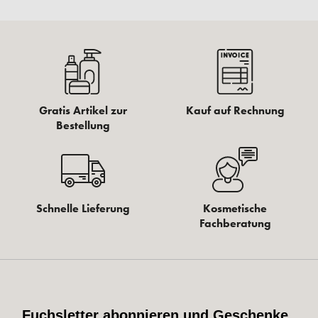
Gratis Artikel zur
Kauf auf Rechnung
Bestellung
Schnelle Lieferung
Kosmetische
Fachberatung
Fuchsletter abonnieren und Geschenke