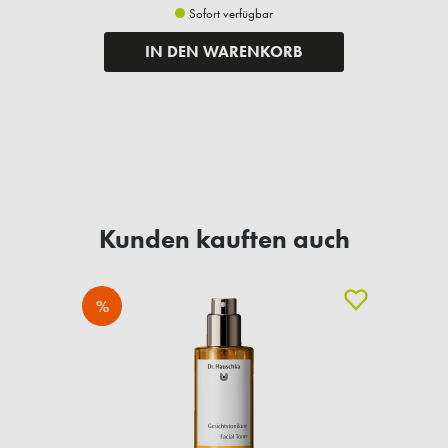
Sofort verfügbar
IN DEN WARENKORB
Kunden kauften auch
%