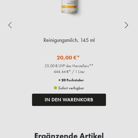
Reinigungsmilch, 145 ml
20,00 €*
25,00 € UVP des Herstellers**
444,44 €* / 1 Liter
+ 20 Fuchstaler
Sofort verfügbar
IN DEN WARENKORB
Ergänzende Artikel