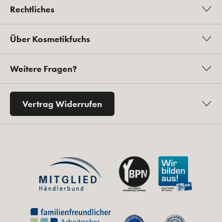
Rechtliches
Über Kosmetikfuchs
Weitere Fragen?
Vertrag Widerrufen