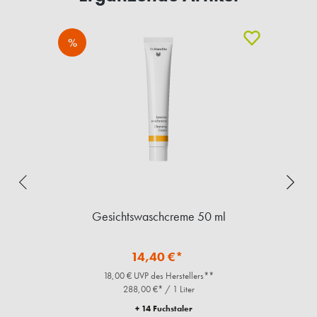
%
Gesichtswaschcreme 50 ml
14,40 €*
18,00 € UVP des Herstellers**
288,00 €* / 1 Liter
+ 14 Fuchstaler