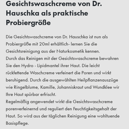
Gesichtswaschcreme von Dr.
Hauschka als praktische
Probiergröße
Die Gesichtswaschcreme von Dr. Hauschka ist nun als
Probiergröße mit 20ml erhältlich- lernen Sie die
Gesichtsreinigung aus der Naturkosmetik kennen.
Durch das Reinigen mit der Gesichtswaschcreme bewahren
Sie den Hydro - Lipidmantel ihrer Haut. Die leicht
rückfettende Waschcreme verfeinert die Poren und wirkt
beruhigend. Durch die ausgewählten Heilpflanzenauszüge
wie Ringelblume, Kamille, Johanniskraut und Wundklee wir
Ihre Haut spürbar erfrischt.
Regelmäßig angewendet wirkt die Gesichtswaschcreme
porenverfeinernd und reguliert den Feuchtigkeitsgehalt der
Haut. So wird aus der täglichen Reinigung eine wohltuende
Basispflege.