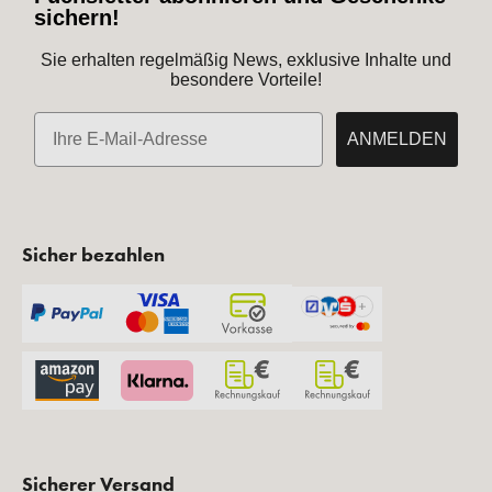
sichern!
Sie erhalten regelmäßig News, exklusive Inhalte und
besondere Vorteile!
E-Mail
ANMELDEN
Sicher bezahlen
Sicherer Versand