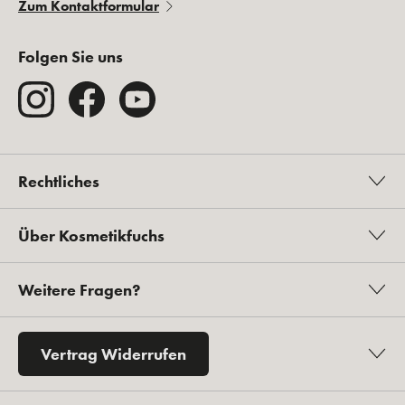
Zum Kontaktformular
Folgen Sie uns
Rechtliches
Über Kosmetikfuchs
Weitere Fragen?
Vertrag Widerrufen