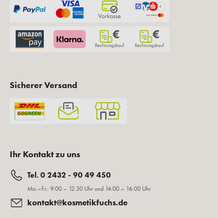
Sicherer Versand
Ihr Kontakt zu uns
Tel. 0 2432 - 90 49 450
Mo.–Fr.: 9:00 – 12:30 Uhr und 14:00 – 16:00 Uhr
kontakt@kosmetikfuchs.de