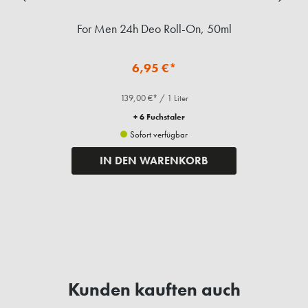
For Men 24h Deo Roll-On, 50ml
6,95 €*
139,00 €* / 1 Liter
+ 6 Fuchstaler
Sofort verfügbar
IN DEN WARENKORB
Kunden kauften auch