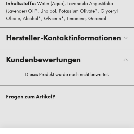
Inhaltsstoffe:
Water (Aqua), Lavandula Angustifolia
(Lavender) Oil*, Linalool, Potassium Olivate*, Glyceryl
Oleate, Alcohol*, Glycerin*, Limonene, Geraniol
Hersteller-Kontaktinformationen
Kundenbewertungen
Fragen zum Artikel?