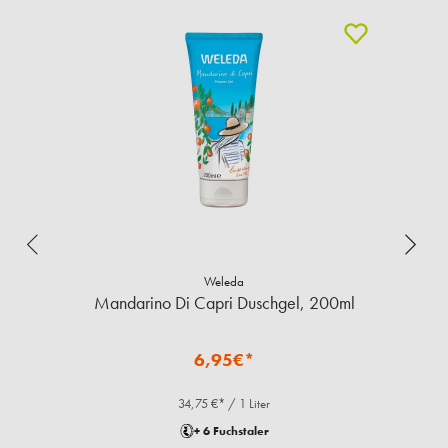
Weleda
Mandarino Di Capri Duschgel, 200ml
6,95€*
34,75 €* / 1 Liter
+ 6 Fuchstaler