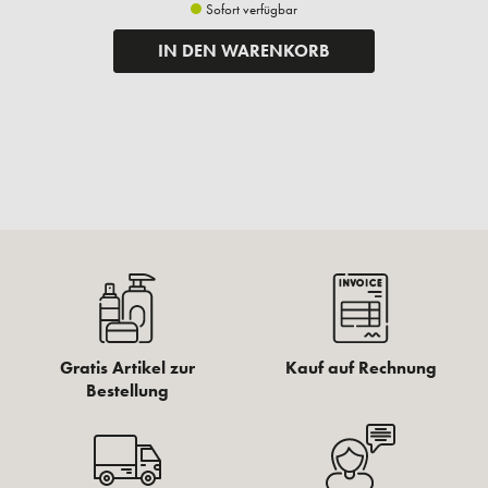
Sofort verfügbar
IN DEN WARENKORB
Gratis Artikel zur
Kauf auf Rechnung
Bestellung