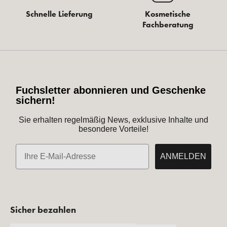
Schnelle Lieferung
Kosmetische
Fachberatung
Fuchsletter abonnieren und Geschenke
sichern!
Sie erhalten regelmäßig News, exklusive Inhalte und
besondere Vorteile!
E-Mail
ANMELDEN
Sicher bezahlen