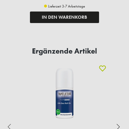
Lieferzeit 3-7 Arbeitstage
IN DEN WARENKORB
Ergänzende Artikel