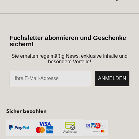
Fuchsletter abonnieren und Geschenke
sichern!
Sie erhalten regelmäßig News, exklusive Inhalte und
besondere Vorteile!
E-Mail
ANMELDEN
Sicher bezahlen