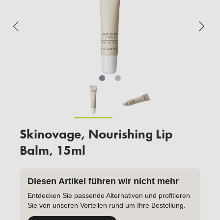
Skinovage, Nourishing Lip
Balm, 15ml
Diesen Artikel führen wir nicht mehr
Entdecken Sie passende Alternativen und profitieren
Sie von unseren Vorteilen rund um Ihre Bestellung.