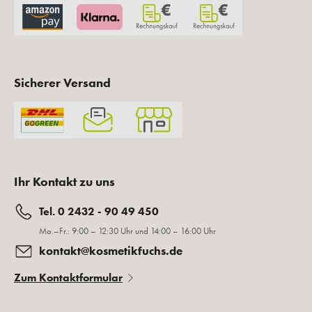
Sicherer Versand
Ihr Kontakt zu uns
Tel. 0 2432 - 90 49 450
Mo.–Fr.: 9:00 – 12:30 Uhr und 14:00 – 16:00 Uhr
kontakt@kosmetikfuchs.de
Zum Kontaktformular