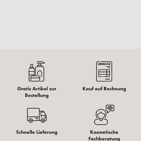
Gratis Artikel zur
Kauf auf Rechnung
Bestellung
Schnelle Lieferung
Kosmetische
Fachberatung