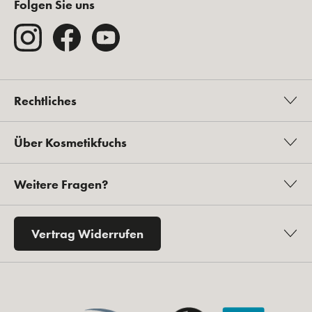
Folgen Sie uns
Rechtliches
Über Kosmetikfuchs
Weitere Fragen?
Vertrag Widerrufen