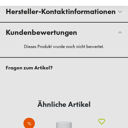
Hersteller-Kontaktinformationen
Kundenbewertungen
Fragen zum Artikel?
Ähnliche Artikel
%