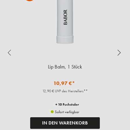
Lip Balm, 1 Stück
10,97 €*
12,90 € UVP des Herstellers**
+ 10 Fuchstaler
Sofort verfügbar
IN DEN WARENKORB