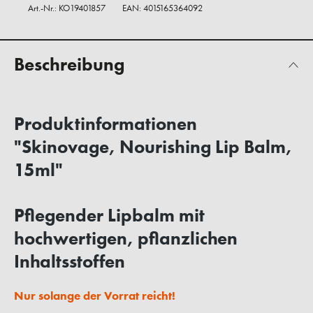
Art.-Nr.:
KO19401857
EAN: 4015165364092
Beschreibung
Produktinformationen
"Skinovage, Nourishing Lip Balm,
15ml"
Pflegender Lipbalm mit
hochwertigen, pflanzlichen
Inhaltsstoffen
Nur solange der Vorrat reicht!