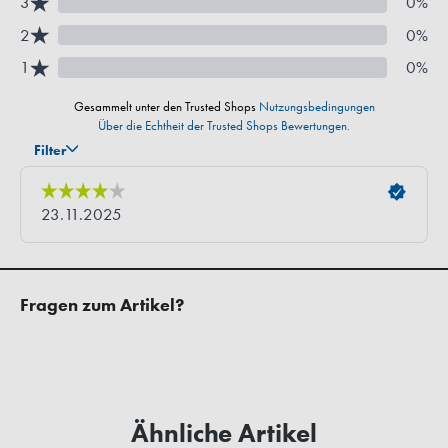
Fragen zum Artikel?
Ähnliche Artikel