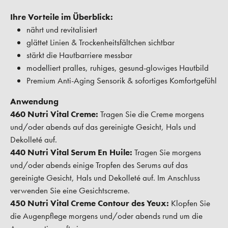
Ihre Vorteile im Überblick:
nährt und revitalisiert
glättet Linien & Trockenheitsfältchen sichtbar
stärkt die Hautbarriere messbar
modelliert pralles, ruhiges, gesund-glowiges Hautbild
Premium Anti-Aging Sensorik & sofortiges Komfortgefühl
Anwendung
460 Nutri Vital Creme:
Tragen Sie die Creme morgens
und/oder abends auf das gereinigte Gesicht, Hals und
Dekolleté auf.
440 Nutri Vital Serum En Huile:
Tragen Sie morgens
und/oder abends einige Tropfen des Serums auf das
gereinigte Gesicht, Hals und Dekolleté auf. Im Anschluss
verwenden Sie eine Gesichtscreme.
450 Nutri Vital Creme Contour des Yeux:
Klopfen Sie
die Augenpflege morgens und/oder abends rund um die