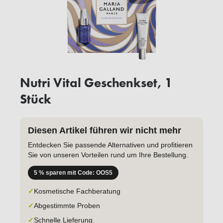
Nutri Vital Geschenkset, 1
Stück
Diesen Artikel führen wir nicht mehr
Entdecken Sie passende Alternativen und profitieren
Sie von unseren Vorteilen rund um Ihre Bestellung.
5 % sparen mit Code: OOS5
✓
Kosmetische Fachberatung
✓
Abgestimmte Proben
✓
Schnelle Lieferung