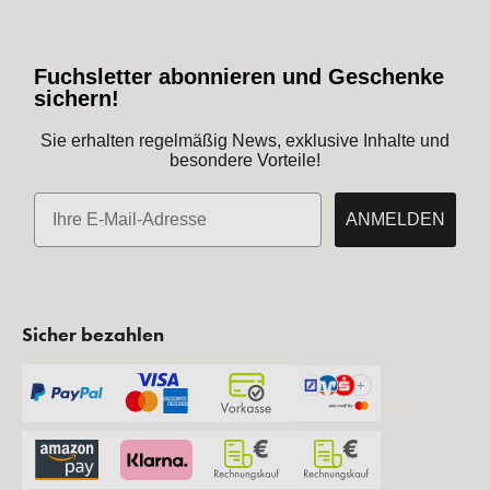
Fuchsletter abonnieren und Geschenke
sichern!
Sie erhalten regelmäßig News, exklusive Inhalte und
besondere Vorteile!
E-Mail
ANMELDEN
Sicher bezahlen