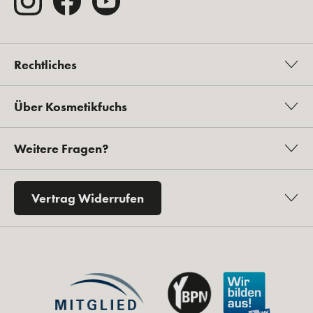
Rechtliches
Über Kosmetikfuchs
Weitere Fragen?
Vertrag Widerrufen