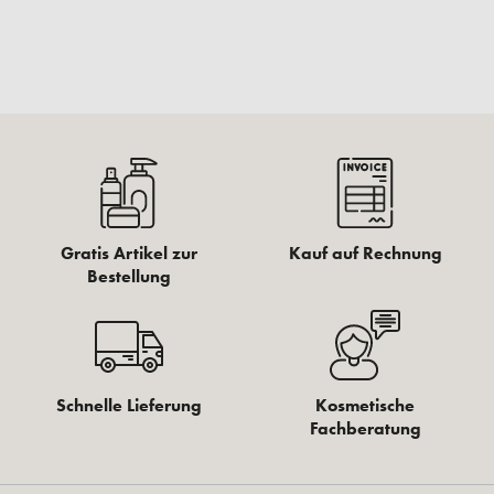
Gratis Artikel zur
Kauf auf Rechnung
Bestellung
Schnelle Lieferung
Kosmetische
Fachberatung