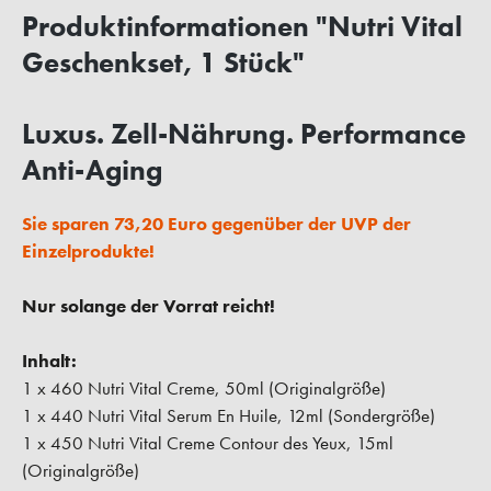
Produktinformationen "Nutri Vital
Geschenkset, 1 Stück"
Luxus. Zell-Nährung. Performance
Anti-Aging
Sie sparen 73,20 Euro gegenüber der UVP der
Einzelprodukte!
Nur solange der Vorrat reicht!
Inhalt:
1 x 460 Nutri Vital Creme, 50ml (Originalgröße)
1 x 440 Nutri Vital Serum En Huile, 12ml (Sondergröße)
1 x 450 Nutri Vital Creme Contour des Yeux, 15ml
(Originalgröße)