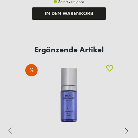
Sofort verfügbar
IN DEN WARENKORB
Ergänzende Artikel
%