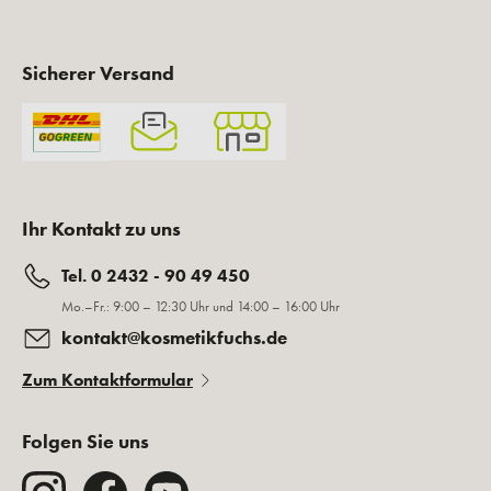
Sicherer Versand
Ihr Kontakt zu uns
Tel. 0 2432 - 90 49 450
Mo.–Fr.: 9:00 – 12:30 Uhr und 14:00 – 16:00 Uhr
kontakt@kosmetikfuchs.de
Zum Kontaktformular
Folgen Sie uns