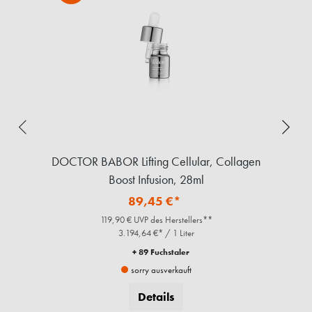
DOCTOR BABOR Lifting Cellular, Collagen
Boost Infusion, 28ml
89,45 €*
119,90 € UVP des Herstellers**
3.194,64 €* / 1 Liter
+ 89 Fuchstaler
sorry ausverkauft
Details