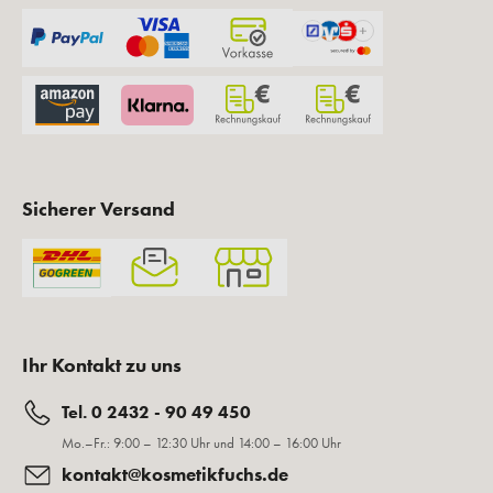
Sicherer Versand
Ihr Kontakt zu uns
Tel. 0 2432 - 90 49 450
Mo.–Fr.: 9:00 – 12:30 Uhr und 14:00 – 16:00 Uhr
kontakt@kosmetikfuchs.de