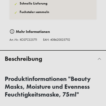
Schnelle Lieferung
✓
Fuchstaler sammeln
✓
Mehr Informationen
Art.-Nr.:
KO37CS25711
EAN: 4086200257112
Beschreibung
Produktinformationen "Beauty
Masks, Moisture und Evenness
Feuchtigkeitsmaske, 75ml"