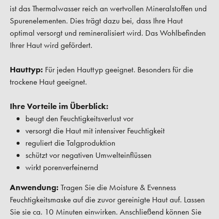
ist das Thermalwasser reich an wertvollen Mineralstoffen und
Spurenelementen. Dies trägt dazu bei, dass Ihre Haut
optimal versorgt und remineralisiert wird. Das Wohlbefinden
Ihrer Haut wird gefördert.
Hauttyp:
Für jeden Hauttyp geeignet. Besonders für die
trockene Haut geeignet.
Ihre Vorteile im Überblick:
beugt den Feuchtigkeitsverlust vor
versorgt die Haut mit intensiver Feuchtigkeit
reguliert die Talgproduktion
schützt vor negativen Umwelteinflüssen
wirkt porenverfeinernd
Anwendung:
Tragen Sie die Moisture & Evenness
Feuchtigkeitsmaske auf die zuvor gereinigte Haut auf. Lassen
Sie sie ca. 10 Minuten einwirken. Anschließend können Sie