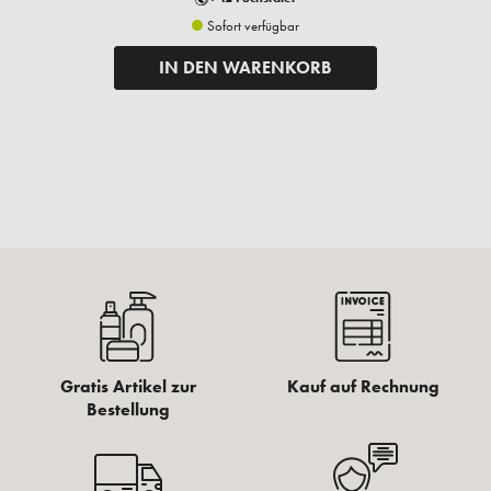
Sofort verfügbar
IN DEN WARENKORB
Gratis Artikel zur
Kauf auf Rechnung
Bestellung