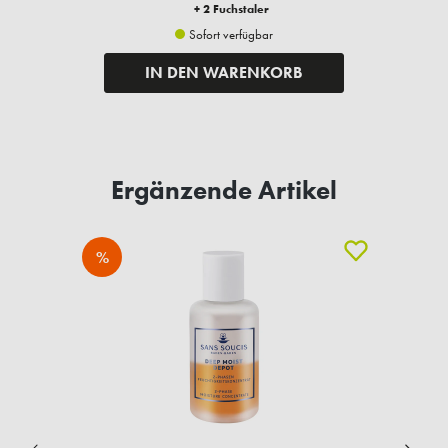
+ 2 Fuchstaler
Sofort verfügbar
IN DEN WARENKORB
Ergänzende Artikel
%