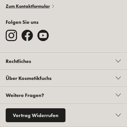
Zum Kontaktformular
Folgen Sie uns
Rechtliches
Über Kosmetikfuchs
Weitere Fragen?
Vertrag Widerrufen