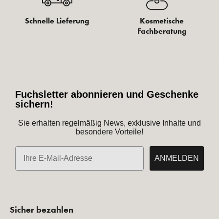
Schnelle Lieferung
Kosmetische
Fachberatung
Fuchsletter abonnieren und Geschenke
sichern!
Sie erhalten regelmäßig News, exklusive Inhalte und
besondere Vorteile!
E-Mail
ANMELDEN
Sicher bezahlen