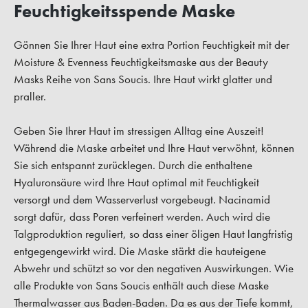
Feuchtigkeitsspende Maske
Gönnen Sie Ihrer Haut eine extra Portion Feuchtigkeit mit der
Moisture & Evenness Feuchtigkeitsmaske aus der Beauty
Masks Reihe von Sans Soucis. Ihre Haut wirkt glatter und
praller.
Geben Sie Ihrer Haut im stressigen Alltag eine Auszeit!
Während die Maske arbeitet und Ihre Haut verwöhnt, können
Sie sich entspannt zurücklegen. Durch die enthaltene
Hyaluronsäure wird Ihre Haut optimal mit Feuchtigkeit
versorgt und dem Wasserverlust vorgebeugt. Nacinamid
sorgt dafür, dass Poren verfeinert werden. Auch wird die
Talgproduktion reguliert, so dass einer öligen Haut langfristig
entgegengewirkt wird. Die Maske stärkt die hauteigene
Abwehr und schützt so vor den negativen Auswirkungen. Wie
alle Produkte von Sans Soucis enthält auch diese Maske
Thermalwasser aus Baden-Baden. Da es aus der Tiefe kommt,