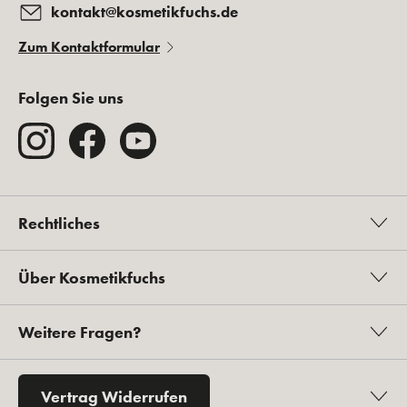
kontakt@kosmetikfuchs.de
Zum Kontaktformular
Folgen Sie uns
Rechtliches
Über Kosmetikfuchs
Weitere Fragen?
Vertrag Widerrufen