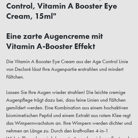
Control, Vitamin A Booster Eye
Cream, 15ml"
Eine zarte Augencreme mit
Vitamin A-Booster Effekt
Die Vitamin A Booster Eye Cream aus der Age Control Linie
von Declaré lässt Ihre Augenpartie erstrahlen und mindert
Fältchen.
Lassen Sie Ihre Augen wieder strahlen! Die leichte cremige
Augenpflege trägt dazu bei, dass feine Linien und Fältchen
gemildert werden. Eine Kombination aus einem hochaktiven
biomimetischen Peptid und einem Extrakt aus rotem Klee regt
das Wimpernwachstum an. Ihre Wimpern werden dichter und
nehmen an Länge zu. Durch den kraftvollen 4-in-1