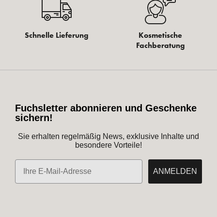
Schnelle Lieferung
Kosmetische
Fachberatung
Fuchsletter abonnieren und Geschenke
sichern!
Sie erhalten regelmäßig News, exklusive Inhalte und
besondere Vorteile!
E-Mail
ANMELDEN