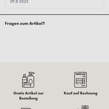
Fragen zum Artikel?
Gratis Artikel zur
Kauf auf Rechnung
Bestellung