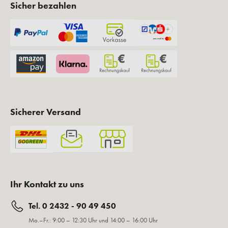
Sicher bezahlen
Sicherer Versand
Ihr Kontakt zu uns
Tel. 0 2432 - 90 49 450
Mo.–Fr.: 9:00 – 12:30 Uhr und 14:00 – 16:00 Uhr