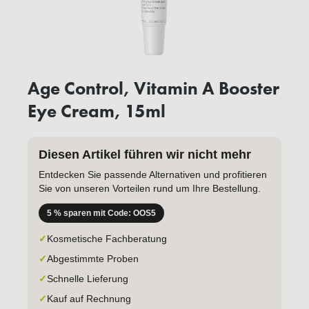
Age Control, Vitamin A Booster
Eye Cream, 15ml
Diesen Artikel führen wir nicht mehr
Entdecken Sie passende Alternativen und profitieren
Sie von unseren Vorteilen rund um Ihre Bestellung.
5 % sparen mit Code: OOS5
✓
Kosmetische Fachberatung
✓
Abgestimmte Proben
✓
Schnelle Lieferung
✓
Kauf auf Rechnung