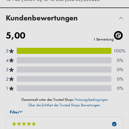
Kundenbewertungen