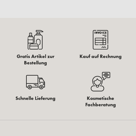
Gratis Artikel zur
Kauf auf Rechnung
Bestellung
Schnelle Lieferung
Kosmetische
Fachberatung