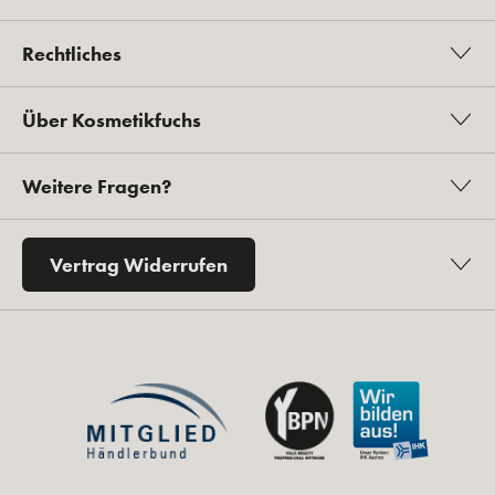
Rechtliches
Über Kosmetikfuchs
Weitere Fragen?
Vertrag Widerrufen