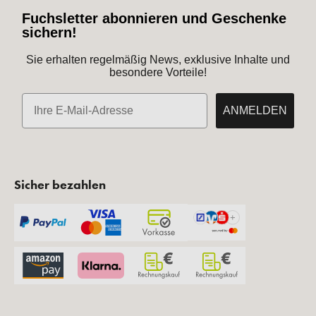
Fuchsletter abonnieren und Geschenke
sichern!
Sie erhalten regelmäßig News, exklusive Inhalte und
besondere Vorteile!
E-Mail
ANMELDEN
Sicher bezahlen