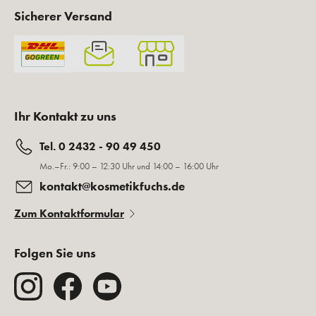
Sicherer Versand
Ihr Kontakt zu uns
Tel. 0 2432 - 90 49 450
Mo.–Fr.: 9:00 – 12:30 Uhr und 14:00 – 16:00 Uhr
kontakt@kosmetikfuchs.de
Zum Kontaktformular
Folgen Sie uns