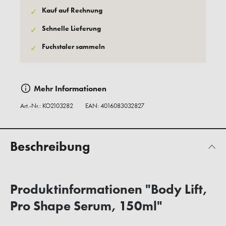
Kauf auf Rechnung
✓
Schnelle Lieferung
✓
Fuchstaler sammeln
✓
Mehr Informationen
Art.-Nr.:
KO2103282
EAN: 4016083032827
Beschreibung
Produktinformationen "Body Lift,
Pro Shape Serum, 150ml"