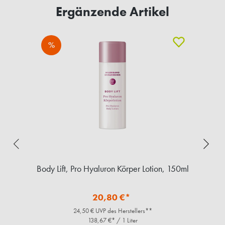
Ergänzende Artikel
%
Body Lift, Pro Hyaluron Körper Lotion, 150ml
20,80 €*
24,50 € UVP des Herstellers**
138,67 €* / 1 Liter