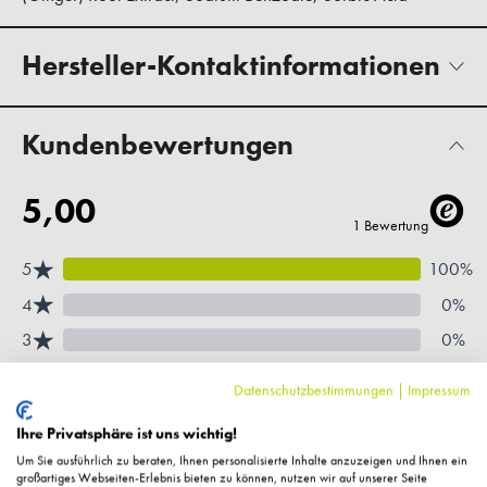
Hersteller-Kontaktinformationen
Kundenbewertungen
Datenschutzbestimmungen
|
Impressum
Ihre Privatsphäre ist uns wichtig!
Um Sie ausführlich zu beraten, Ihnen personalisierte Inhalte anzuzeigen und Ihnen ein
großartiges Webseiten-Erlebnis bieten zu können, nutzen wir auf unserer Seite