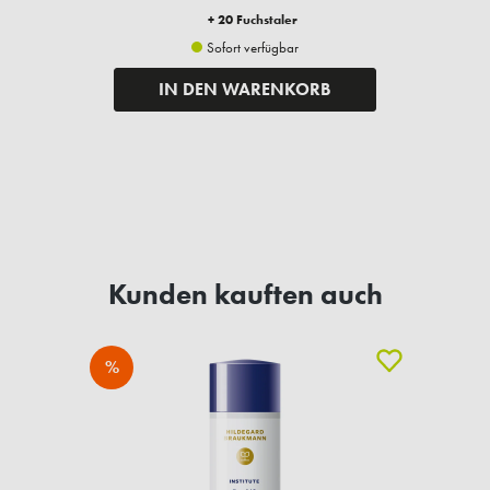
+ 20 Fuchstaler
Sofort verfügbar
IN DEN WARENKORB
Kunden kauften auch
%