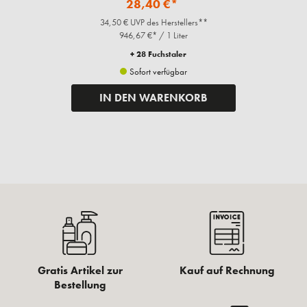
28,40 €*
34,50 € UVP des Herstellers**
946,67 €* / 1 Liter
+ 28 Fuchstaler
Sofort verfügbar
IN DEN WARENKORB
Gratis Artikel zur
Kauf auf Rechnung
Bestellung