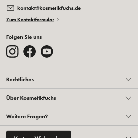
kontakt@kosmetikfuchs.de
Zum Kontaktformular
Folgen Sie uns
Rechtliches
Über Kosmetikfuchs
Weitere Fragen?