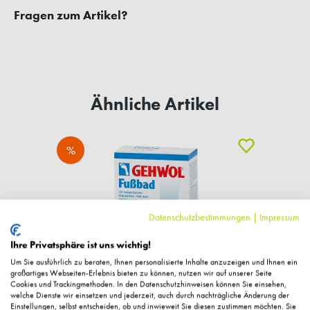
Fragen zum Artikel?
Ähnliche Artikel
%
Datenschutzbestimmungen
|
Impressum
Ihre Privatsphäre ist uns wichtig!
Um Sie ausführlich zu beraten, Ihnen personalisierte Inhalte anzuzeigen und Ihnen ein
großartiges Webseiten-Erlebnis bieten zu können, nutzen wir auf unserer Seite
Cookies und Trackingmethoden. In den Datenschutzhinweisen können Sie einsehen,
welche Dienste wir einsetzen und jederzeit, auch durch nachträgliche Änderung der
Einstellungen, selbst entscheiden, ob und inwieweit Sie diesen zustimmen möchten. Sie