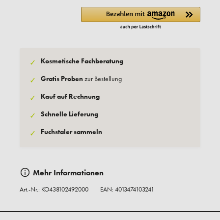
Kosmetische Fachberatung
✓
Gratis Proben
zur Bestellung
✓
Kauf auf Rechnung
✓
Schnelle Lieferung
✓
Fuchstaler sammeln
✓
Mehr Informationen
Art.-Nr.:
KO438102492000
EAN: 4013474103241