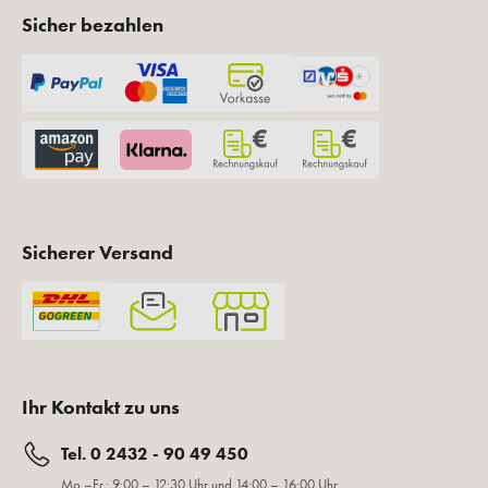
Sicher bezahlen
Sicherer Versand
Ihr Kontakt zu uns
Tel. 0 2432 - 90 49 450
Mo.–Fr.: 9:00 – 12:30 Uhr und 14:00 – 16:00 Uhr