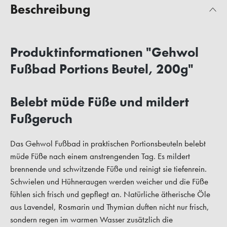
Beschreibung
Produktinformationen "Gehwol
Fußbad Portions Beutel, 200g"
Belebt müde Füße und mildert
Fußgeruch
Das Gehwol Fußbad in praktischen Portionsbeuteln belebt
müde Füße nach einem anstrengenden Tag. Es mildert
brennende und schwitzende Füße und reinigt sie tiefenrein.
Schwielen und Hühneraugen werden weicher und die Füße
fühlen sich frisch und gepflegt an. Natürliche ätherische Öle
aus Lavendel, Rosmarin und Thymian duften nicht nur frisch,
sondern regen im warmen Wasser zusätzlich die