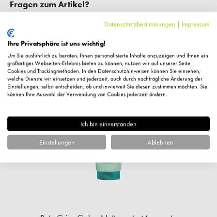
Fragen zum Artikel?
Datenschutzbestimmungen
|
Impressum
Ihre Privatsphäre ist uns wichtig!
Um Sie ausführlich zu beraten, Ihnen personalisierte Inhalte anzuzeigen und Ihnen ein
Ähnliche Artikel
großartiges Webseiten-Erlebnis bieten zu können, nutzen wir auf unserer Seite
Cookies und Trackingmethoden. In den Datenschutzhinweisen können Sie einsehen,
welche Dienste wir einsetzen und jederzeit, auch durch nachträgliche Änderung der
Einstellungen, selbst entscheiden, ob und inwieweit Sie diesen zustimmen möchten. Sie
können Ihre Auswahl der Verwendung von Cookies jederzeit ändern.
%
Ich bin einverstanden
Einstellungen
Ablehnen