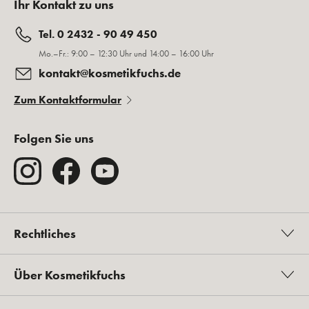
Ihr Kontakt zu uns
Tel. 0 2432 - 90 49 450
Mo.–Fr.: 9:00 – 12:30 Uhr und 14:00 – 16:00 Uhr
kontakt@kosmetikfuchs.de
Zum Kontaktformular
Folgen Sie uns
Rechtliches
Über Kosmetikfuchs