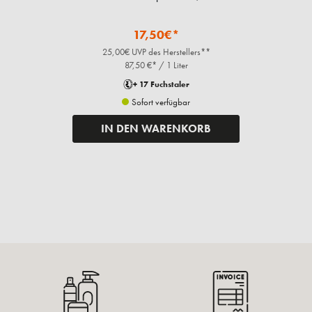
17,50€*
25,00€ UVP des Herstellers**
87,50 €* / 1 Liter
+ 17 Fuchstaler
Sofort verfügbar
IN DEN WARENKORB