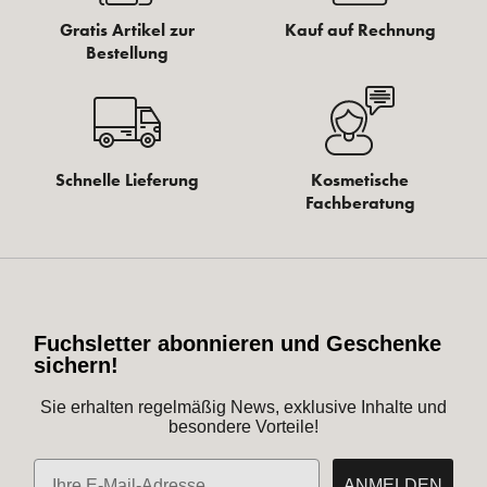
Gratis Artikel zur
Kauf auf Rechnung
Bestellung
Schnelle Lieferung
Kosmetische
Fachberatung
Fuchsletter abonnieren und Geschenke
sichern!
Sie erhalten regelmäßig News, exklusive Inhalte und
besondere Vorteile!
E-Mail
ANMELDEN