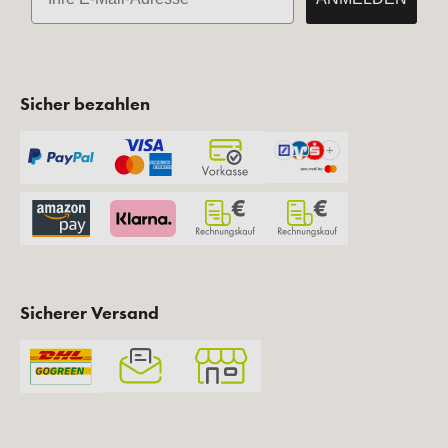
Sicher bezahlen
Sicherer Versand