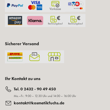
Sicherer Versand
Ihr Kontakt zu uns
Tel. 0 2432 - 90 49 450
Mo.–Fr.: 9:00 – 12:30 Uhr und 14:00 – 16:00 Uhr
kontakt@kosmetikfuchs.de