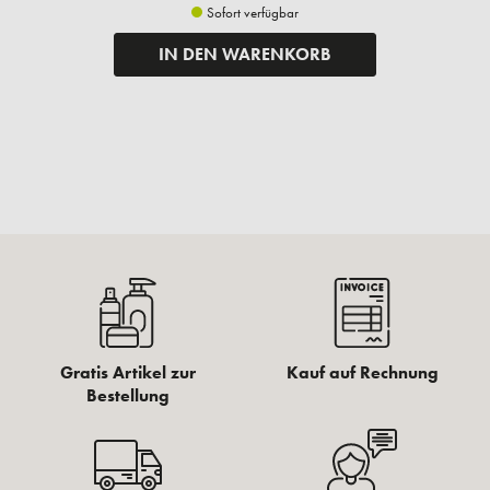
Sofort verfügbar
IN DEN WARENKORB
Gratis Artikel zur
Kauf auf Rechnung
Bestellung