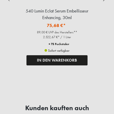
e,
540 Lumin Eclat Serum Embellisseur
Enhancing, 30ml
75,68 €*
89,00 € UVP des Herstellers**
2.522,67 €* / 1 Liter
+ 75 Fuchstaler
Sofort verfügbar
IN DEN WARENKORB
Kunden kauften auch