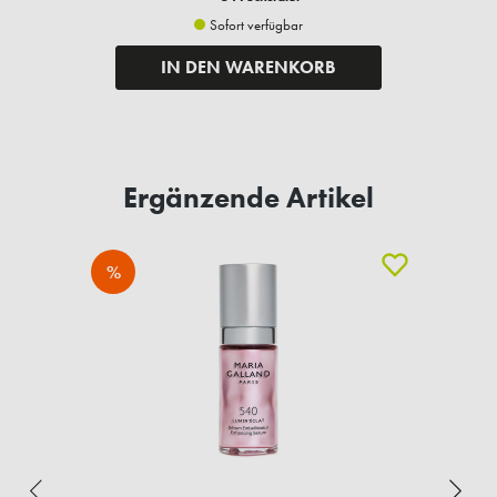
Sofort verfügbar
IN DEN WARENKORB
Ergänzende Artikel
%