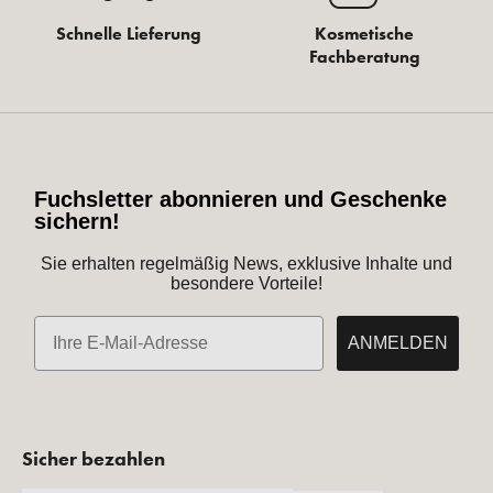
Schnelle Lieferung
Kosmetische
Fachberatung
Fuchsletter abonnieren und Geschenke
sichern!
Sie erhalten regelmäßig News, exklusive Inhalte und
besondere Vorteile!
E-Mail
ANMELDEN
Sicher bezahlen