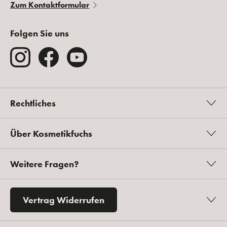
Zum Kontaktformular
Folgen Sie uns
Rechtliches
Über Kosmetikfuchs
Weitere Fragen?
Vertrag Widerrufen