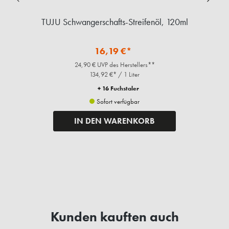
TUJU Schwangerschafts-Streifenöl, 120ml
16,19 €*
24,90 € UVP des Herstellers**
134,92 €* / 1 Liter
+ 16 Fuchstaler
Sofort verfügbar
IN DEN WARENKORB
Kunden kauften auch