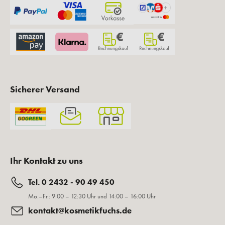
Sicherer Versand
Ihr Kontakt zu uns
Tel. 0 2432 - 90 49 450
Mo.–Fr.: 9:00 – 12:30 Uhr und 14:00 – 16:00 Uhr
kontakt@kosmetikfuchs.de