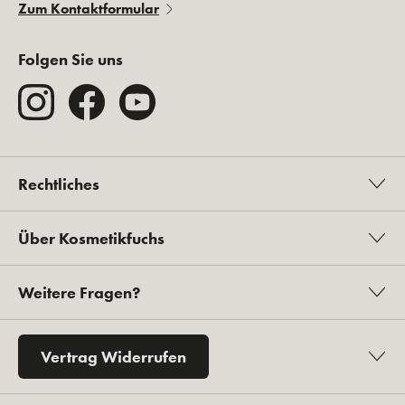
Zum Kontaktformular
Folgen Sie uns
Rechtliches
Über Kosmetikfuchs
Weitere Fragen?
Vertrag Widerrufen