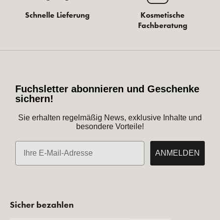
Schnelle Lieferung
Kosmetische
Fachberatung
Fuchsletter abonnieren und Geschenke
sichern!
Sie erhalten regelmäßig News, exklusive Inhalte und
besondere Vorteile!
E-Mail
ANMELDEN
Sicher bezahlen