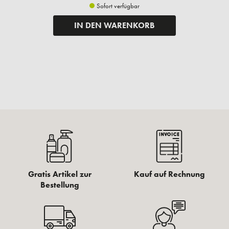
Sofort verfügbar
IN DEN WARENKORB
Gratis Artikel zur
Kauf auf Rechnung
Bestellung