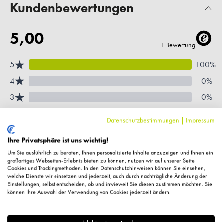
Kundenbewertungen
Datenschutzbestimmungen
|
Impressum
Ihre Privatsphäre ist uns wichtig!
Um Sie ausführlich zu beraten, Ihnen personalisierte Inhalte anzuzeigen und Ihnen ein
großartiges Webseiten-Erlebnis bieten zu können, nutzen wir auf unserer Seite
Cookies und Trackingmethoden. In den Datenschutzhinweisen können Sie einsehen,
welche Dienste wir einsetzen und jederzeit, auch durch nachträgliche Änderung der
Einstellungen, selbst entscheiden, ob und inwieweit Sie diesen zustimmen möchten. Sie
können Ihre Auswahl der Verwendung von Cookies jederzeit ändern.