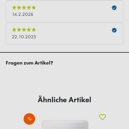
Fragen zum Artikel?
Ähnliche Artikel
%