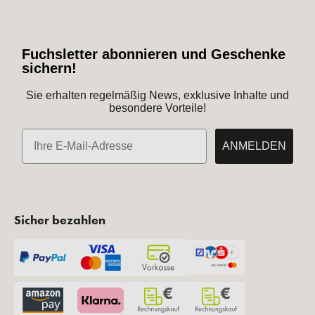
Fuchsletter abonnieren und Geschenke
sichern!
Sie erhalten regelmäßig News, exklusive Inhalte und
besondere Vorteile!
E-Mail
ANMELDEN
Sicher bezahlen