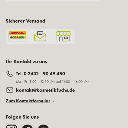
Sicherer Versand
Ihr Kontakt zu uns
Tel. 0 2432 - 90 49 450
Mo.–Fr.: 9:00 – 12:30 Uhr und 14:00 – 16:00 Uhr
kontakt@kosmetikfuchs.de
Zum Kontaktformular
Folgen Sie uns