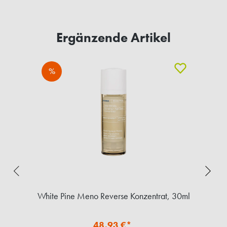
Ergänzende Artikel
%
White Pine Meno Reverse Konzentrat, 30ml
48,93 €*