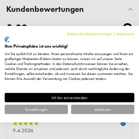
Kundenbewertungen
Datenschutzbestimmungen
|
Impressum
Ihre Privatsphäre ist uns wichtig!
Um Sie ausführlich zu beraten, Ihnen personalisierte Inhalte anzuzeigen und Ihnen ein
großartiges Webseiten-Erlebnis bieten zu können, nutzen wir auf unserer Seite
Cookies und Trackingmethoden. In den Datenschutzhinweisen können Sie einsehen,
welche Dienste wir einsetzen und jederzeit, auch durch nachträgliche Änderung der
Einstellungen, selbst entscheiden, ob und inwieweit Sie diesen zustimmen möchten. Sie
können Ihre Auswahl der Verwendung von Cookies jederzeit ändern.
Ich bin einverstanden
Einstellungen
Ablehnen