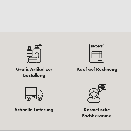
Gratis Artikel zur
Kauf auf Rechnung
Bestellung
Schnelle Lieferung
Kosmetische
Fachberatung