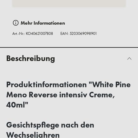
Mehr Informationen
Art.-Nr.:
KO40621007808
EAN: 5203069098901
Beschreibung
Produktinformationen "White Pine
Meno Reverse intensiv Creme,
40ml"
Gesichtspflege nach den
Wechseljahren