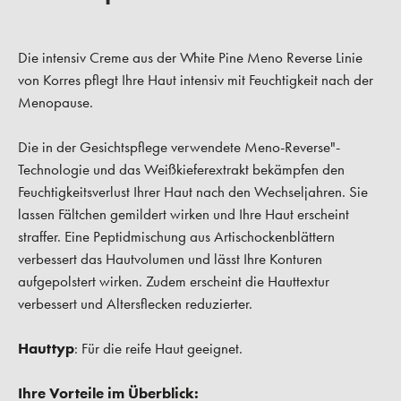
Die intensiv Creme aus der White Pine Meno Reverse Linie
von Korres pflegt Ihre Haut intensiv mit Feuchtigkeit nach der
Menopause.
Die in der Gesichtspflege verwendete Meno-Reverse"-
Technologie und das Weißkieferextrakt bekämpfen den
Feuchtigkeitsverlust Ihrer Haut nach den Wechseljahren. Sie
lassen Fältchen gemildert wirken und Ihre Haut erscheint
straffer. Eine Peptidmischung aus Artischockenblättern
verbessert das Hautvolumen und lässt Ihre Konturen
aufgepolstert wirken. Zudem erscheint die Hauttextur
verbessert und Altersflecken reduzierter.
Hauttyp
: Für die reife Haut geeignet.
Ihre Vorteile im Überblick: