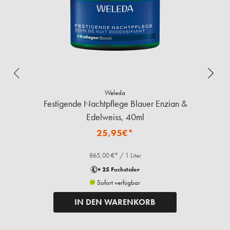
Weleda
Festigende Nachtpflege Blauer Enzian &
Edelweiss, 40ml
25,95€*
865,00 €* / 1 Liter
+ 25 Fuchstaler
Sofort verfügbar
IN DEN WARENKORB