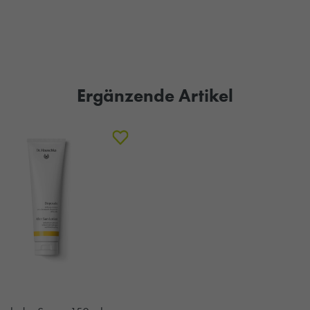
Ergänzende Artikel