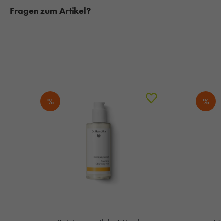
Fragen zum Artikel?
%
%