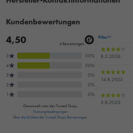
Hersteller-Kontaktinformationen
Kundenbewertungen