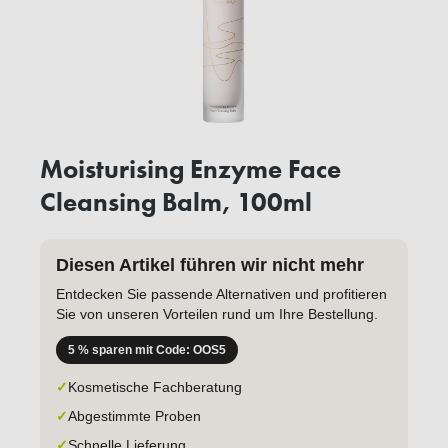
Moisturising Enzyme Face
Cleansing Balm, 100ml
Diesen Artikel führen wir nicht mehr
Entdecken Sie passende Alternativen und profitieren
Sie von unseren Vorteilen rund um Ihre Bestellung.
5 % sparen mit Code: OOS5
✓
Kosmetische Fachberatung
✓
Abgestimmte Proben
✓
Schnelle Lieferung