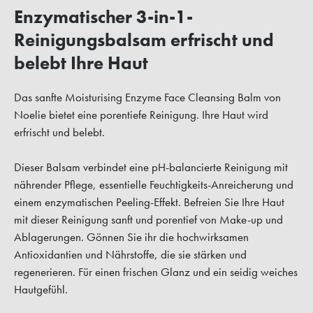
Enzymatischer 3-in-1-
Reinigungsbalsam erfrischt und
belebt Ihre Haut
Das sanfte Moisturising Enzyme Face Cleansing Balm von
Noelie bietet eine porentiefe Reinigung. Ihre Haut wird
erfrischt und belebt.
Dieser Balsam verbindet eine pH-balancierte Reinigung mit
nährender Pflege, essentielle Feuchtigkeits-Anreicherung und
einem enzymatischen Peeling-Effekt. Befreien Sie Ihre Haut
mit dieser Reinigung sanft und porentief von Make-up und
Ablagerungen. Gönnen Sie ihr die hochwirksamen
Antioxidantien und Nährstoffe, die sie stärken und
regenerieren. Für einen frischen Glanz und ein seidig weiches
Hautgefühl.