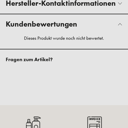
Hersteller-Kontaktinformationen
Kundenbewertungen
Fragen zum Artikel?