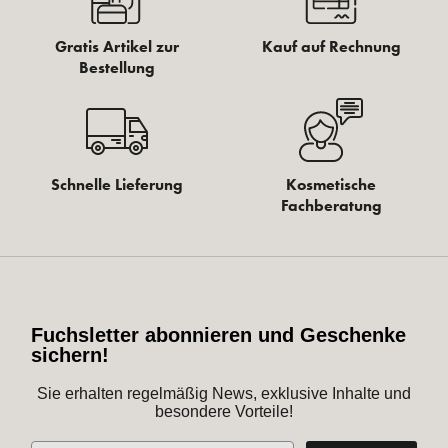
Gratis Artikel zur
Kauf auf Rechnung
Bestellung
Schnelle Lieferung
Kosmetische
Fachberatung
Fuchsletter abonnieren und Geschenke
sichern!
Sie erhalten regelmäßig News, exklusive Inhalte und
besondere Vorteile!