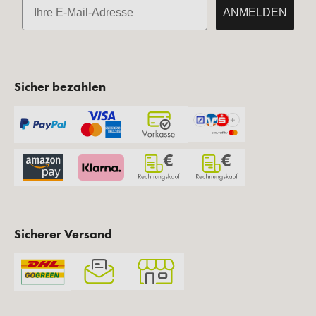
E-Mail
ANMELDEN
Sicher bezahlen
Sicherer Versand