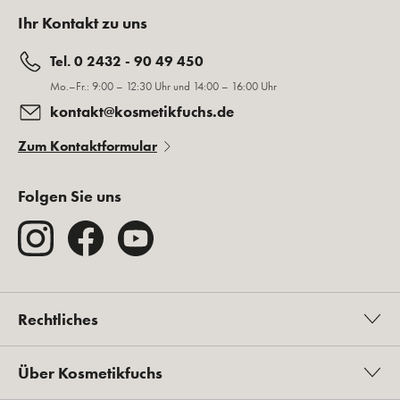
Ihr Kontakt zu uns
Tel. 0 2432 - 90 49 450
Mo.–Fr.: 9:00 – 12:30 Uhr und 14:00 – 16:00 Uhr
kontakt@kosmetikfuchs.de
Zum Kontaktformular
Folgen Sie uns
Rechtliches
Über Kosmetikfuchs