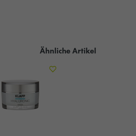
Ähnliche Artikel