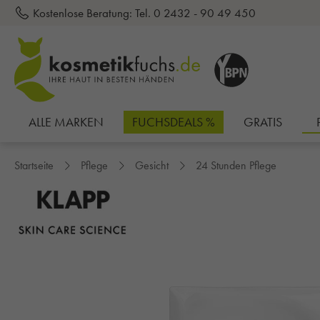
Kostenlose Beratung:
Tel. 0 2432 - 90 49 450
inhalt springen
ALLE MARKEN
FUCHSDEALS %
GRATIS
Startseite
Pflege
Gesicht
24 Stunden Pflege