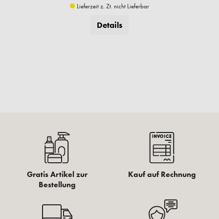
Lieferzeit z. Zt. nicht Lieferbar
Details
Gratis Artikel zur
Kauf auf Rechnung
Bestellung