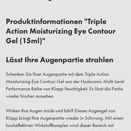
Produktinformationen "Triple
Action Moisturizing Eye Contour
Gel (15ml)"
Lässt Ihre Augenpartie strahlen
Schenken Sie Ihrer Augenpartie mit dem Triple Action
Moisturizing Eye Contour Gel aus der Hyaluronic Multi Level
Performance Reihe von Klapp Feuchtigkeit. Es lässt die Partie
wieder frischer aussehen.
Wirken Ihre Augen müde und fahl? Dieses Augengel von
Klapp bringt Ihre Augenpartie wieder in Schwung. Mit einen
hocheffektiven Wirkstoffkomplex wird dieser Bereich mit