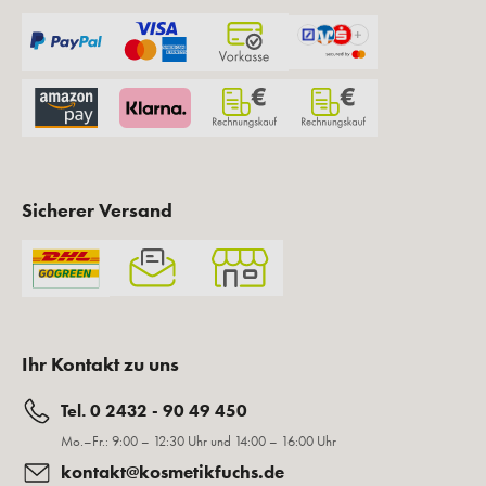
Sicherer Versand
Ihr Kontakt zu uns
Tel. 0 2432 - 90 49 450
Mo.–Fr.: 9:00 – 12:30 Uhr und 14:00 – 16:00 Uhr
kontakt@kosmetikfuchs.de