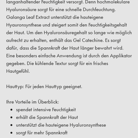
langanhaltender Feuchtigkeit versorgt. Denn hochmolekulare
Hyaluronsäure sorgt für eine schnelle Durchfeuchtung.
Galanga Leaf Extract unterstützt die hauteigene
Hyauronsynthese und steigert somit den Feuchtigkeitsgehalt
der Haut. Um den Hyaluronsäuregehalt so lange wie möglich
aufrecht zu erhalten, enthält das Gel Catechine. Es sorgt
dafür, dass die Spannkraft der Haut länger bewahrt wird.
Eine besonders einfache Anwendung ist durch den Applikator
gegeben. Die kühlende Textur sorgt für ein frisches
Hautgefühl.
Hauttyp:
Für jeden Hauttyp geeignet.
Ihre Vorteile im Überblick:
spendet intensive Feuchtigkeit
erhält die Spannkraft der Haut
unterstützt die hauteigene Hyaluronsynthese
sorgt für mehr Spannkraft