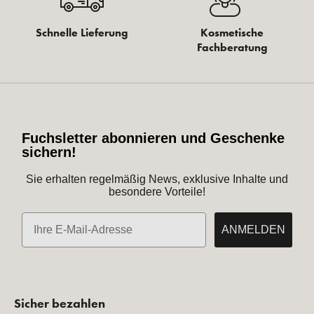
Schnelle Lieferung
Kosmetische
Fachberatung
Fuchsletter abonnieren und Geschenke
sichern!
Sie erhalten regelmäßig News, exklusive Inhalte und
besondere Vorteile!
E-Mail
ANMELDEN
Sicher bezahlen