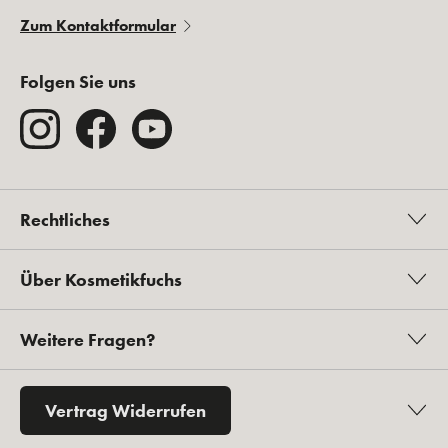
Zum Kontaktformular
Folgen Sie uns
Rechtliches
Über Kosmetikfuchs
Weitere Fragen?
Vertrag Widerrufen