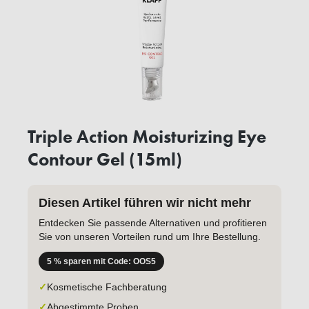
Triple Action Moisturizing Eye
Contour Gel (15ml)
Diesen Artikel führen wir nicht mehr
Entdecken Sie passende Alternativen und profitieren
Sie von unseren Vorteilen rund um Ihre Bestellung.
5 % sparen mit Code: OOS5
✓
Kosmetische Fachberatung
✓
Abgestimmte Proben