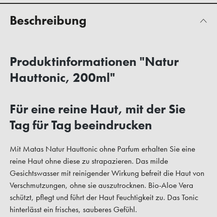
Beschreibung
Produktinformationen "Natur
Hauttonic, 200ml"
Für eine reine Haut, mit der Sie
Tag für Tag beeindrucken
Mit Matas Natur Hauttonic ohne Parfum erhalten Sie eine
reine Haut ohne diese zu strapazieren. Das milde
Gesichtswasser mit reinigender Wirkung befreit die Haut von
Verschmutzungen, ohne sie auszutrocknen. Bio-Aloe Vera
schützt, pflegt und führt der Haut Feuchtigkeit zu. Das Tonic
hinterlässt ein frisches, sauberes Gefühl.