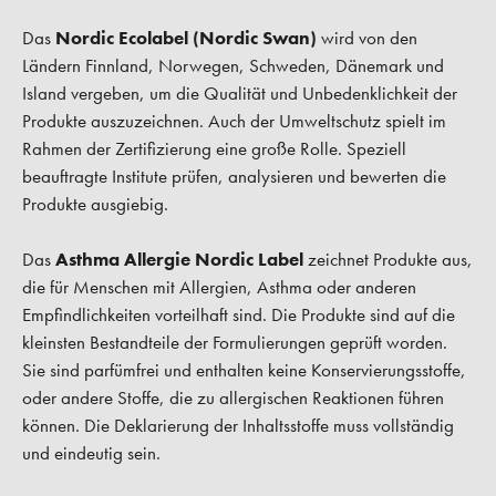
Das
Nordic Ecolabel (Nordic Swan)
wird von den
Ländern Finnland, Norwegen, Schweden, Dänemark und
Island vergeben, um die Qualität und Unbedenklichkeit der
Produkte auszuzeichnen. Auch der Umweltschutz spielt im
Rahmen der Zertifizierung eine große Rolle. Speziell
beauftragte Institute prüfen, analysieren und bewerten die
Produkte ausgiebig.
Das
Asthma Allergie Nordic Label
zeichnet Produkte aus,
die für Menschen mit Allergien, Asthma oder anderen
Empfindlichkeiten vorteilhaft sind. Die Produkte sind auf die
kleinsten Bestandteile der Formulierungen geprüft worden.
Sie sind parfümfrei und enthalten keine Konservierungsstoffe,
oder andere Stoffe, die zu allergischen Reaktionen führen
können. Die Deklarierung der Inhaltsstoffe muss vollständig
und eindeutig sein.