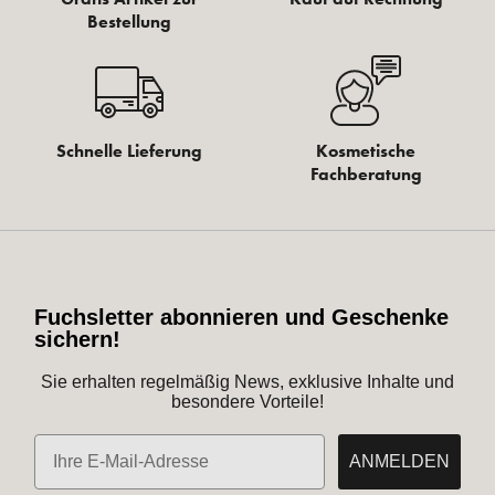
Bestellung
Schnelle Lieferung
Kosmetische
Fachberatung
Fuchsletter abonnieren und Geschenke
sichern!
Sie erhalten regelmäßig News, exklusive Inhalte und
besondere Vorteile!
E-Mail
ANMELDEN