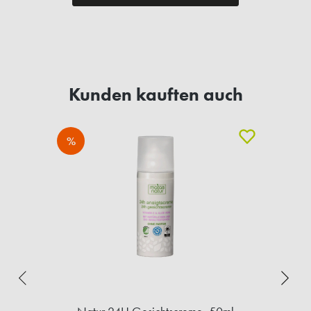
Kunden kauften auch
%