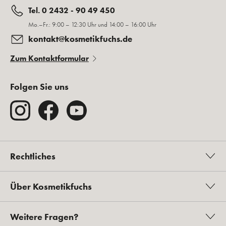
Tel. 0 2432 - 90 49 450
Mo.–Fr.: 9:00 – 12:30 Uhr und 14:00 – 16:00 Uhr
kontakt@kosmetikfuchs.de
Zum Kontaktformular
Folgen Sie uns
Rechtliches
Über Kosmetikfuchs
Weitere Fragen?