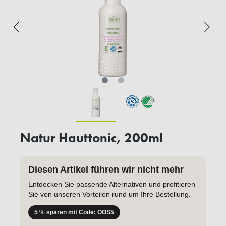
Natur Hauttonic, 200ml
Diesen Artikel führen wir nicht mehr
Entdecken Sie passende Alternativen und profitieren
Sie von unseren Vorteilen rund um Ihre Bestellung.
5 % sparen mit Code: OOS5