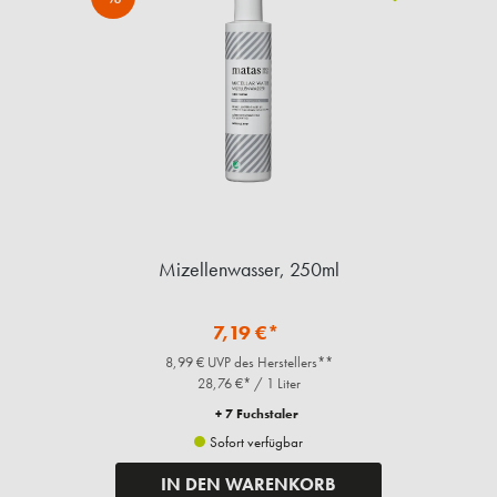
Mizellenwasser, 250ml
7,19 €*
8,99 € UVP des Herstellers**
28,76 €* / 1 Liter
+ 7 Fuchstaler
Sofort verfügbar
IN DEN WARENKORB