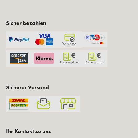
Sicher bezahlen
Sicherer Versand
Ihr Kontakt zu uns