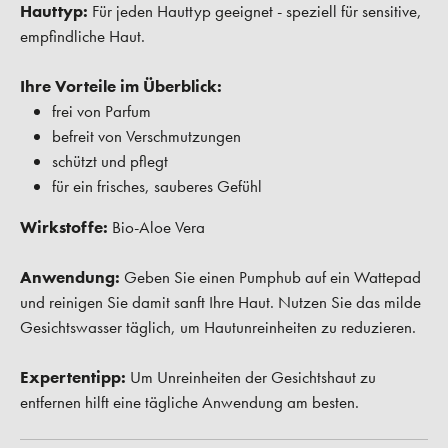
Hauttyp:
Für jeden Hauttyp geeignet - speziell für sensitive,
empfindliche Haut.
Ihre Vorteile im Überblick:
frei von Parfum
befreit von Verschmutzungen
schützt und pflegt
für ein frisches, sauberes Gefühl
Wirkstoffe:
Bio-Aloe Vera
Anwendung:
Geben Sie einen Pumphub auf ein Wattepad
und reinigen Sie damit sanft Ihre Haut. Nutzen Sie das milde
Gesichtswasser täglich, um Hautunreinheiten zu reduzieren.
Expertentipp:
Um Unreinheiten der Gesichtshaut zu
entfernen hilft eine tägliche Anwendung am besten.