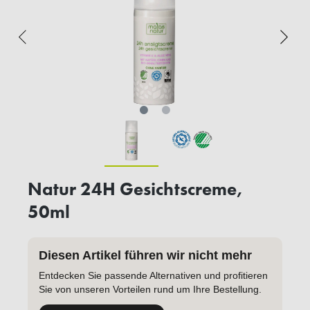
Natur 24H Gesichtscreme,
50ml
Diesen Artikel führen wir nicht mehr
Entdecken Sie passende Alternativen und profitieren
Sie von unseren Vorteilen rund um Ihre Bestellung.