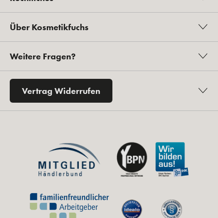
Über Kosmetikfuchs
Weitere Fragen?
Vertrag Widerrufen