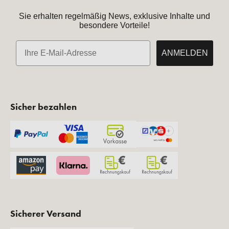
Sie erhalten regelmäßig News, exklusive Inhalte und
besondere Vorteile!
E-Mail
ANMELDEN
Sicher bezahlen
Sicherer Versand