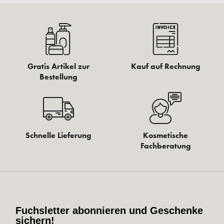
Gratis Artikel zur
Kauf auf Rechnung
Bestellung
Schnelle Lieferung
Kosmetische
Fachberatung
Fuchsletter abonnieren und Geschenke
sichern!