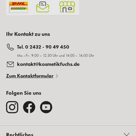
Ihr Kontakt zu uns
Tel. 0 2432 - 90 49 450
Mo.–Fr.: 9:00 – 12:30 Uhr und 14:00 – 16:00 Uhr
kontakt@kosmetikfuchs.de
Zum Kontaktformular
Folgen Sie uns
Rechtliches