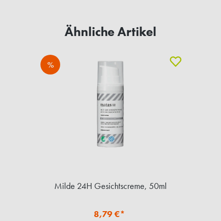
Ähnliche Artikel
%
Milde 24H Gesichtscreme, 50ml
8,79 €*