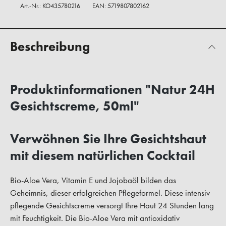
Art.-Nr.:
KO435780216
EAN: 5719807802162
Beschreibung
Produktinformationen "Natur 24H
Gesichtscreme, 50ml"
Verwöhnen Sie Ihre Gesichtshaut
mit diesem natürlichen Cocktail
Bio-Aloe Vera, Vitamin E und Jojobaöl bilden das
Geheimnis, dieser erfolgreichen Pflegeformel. Diese intensiv
pflegende Gesichtscreme versorgt Ihre Haut 24 Stunden lang
mit Feuchtigkeit. Die Bio-Aloe Vera mit antioxidativ