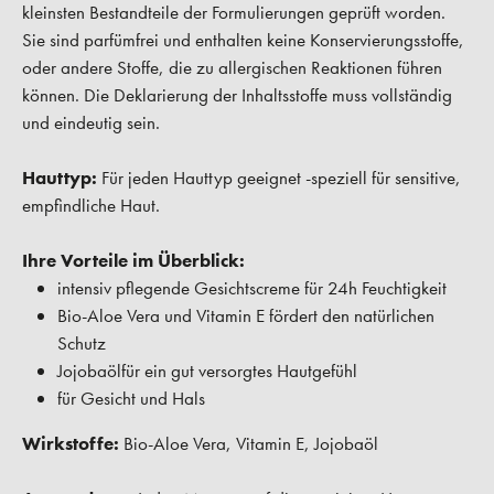
kleinsten Bestandteile der Formulierungen geprüft worden.
Sie sind parfümfrei und enthalten keine Konservierungsstoffe,
oder andere Stoffe, die zu allergischen Reaktionen führen
können. Die Deklarierung der Inhaltsstoffe muss vollständig
und eindeutig sein.
Hauttyp:
Für jeden Hauttyp geeignet -speziell für sensitive,
empfindliche Haut.
Ihre Vorteile im Überblick:
intensiv pflegende Gesichtscreme für 24h Feuchtigkeit
Bio-Aloe Vera und Vitamin E fördert den natürlichen
Schutz
Jojobaölfür ein gut versorgtes Hautgefühl
für Gesicht und Hals
Wirkstoffe:
Bio-Aloe Vera, Vitamin E, Jojobaöl