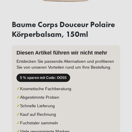
Baume Corps Douceur Polaire
Körperbalsam, 150ml
Diesen Artikel führen wir nicht mehr
Entdecken Sie passende Alternativen und profitieren
Sie von unseren Vorteilen rund um Ihre Bestellung.
5 % sparen mit Code: OOS5
✓
Kosmetische Fachberatung
✓
Abgestimmte Proben
✓
Schnelle Lieferung
✓
Kauf auf Rechnung
✓
Fuchstaler sammeln
✓
Viele renommierte Marken