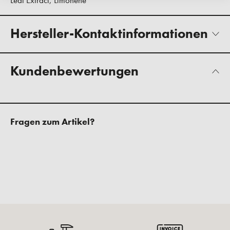
Leaf Extract, Limonene
Hersteller-Kontaktinformationen
Kundenbewertungen
Fragen zum Artikel?