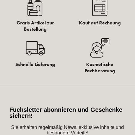
Gratis Artikel zur
Kauf auf Rechnung
Bestellung
Schnelle Lieferung
Kosmetische
Fachberatung
Fuchsletter abonnieren und Geschenke
sichern!
Sie erhalten regelmäßig News, exklusive Inhalte und
besondere Vorteile!