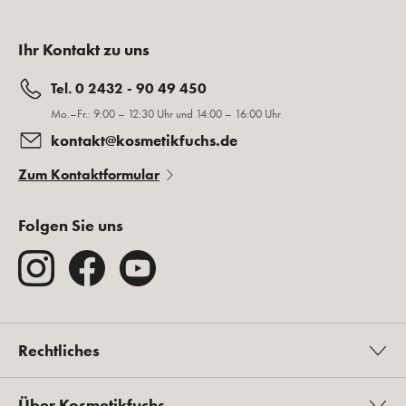
Ihr Kontakt zu uns
Tel. 0 2432 - 90 49 450
Mo.–Fr.: 9:00 – 12:30 Uhr und 14:00 – 16:00 Uhr
kontakt@kosmetikfuchs.de
Zum Kontaktformular
Folgen Sie uns
Rechtliches
Über Kosmetikfuchs