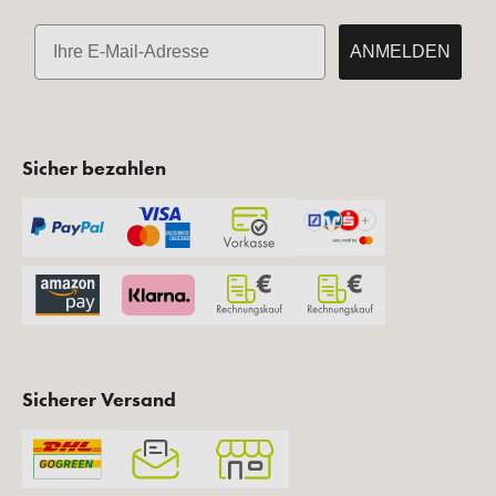
E-Mail
ANMELDEN
Sicher bezahlen
Sicherer Versand