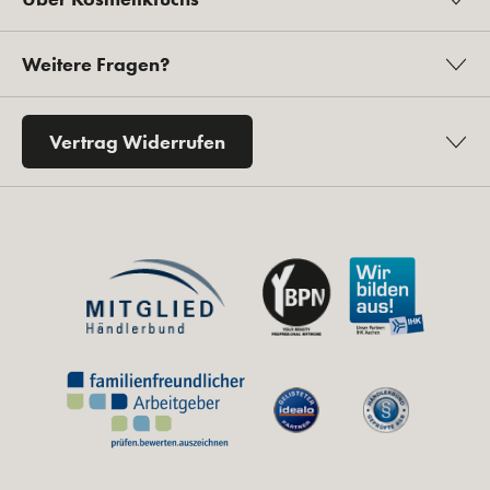
Weitere Fragen?
Vertrag Widerrufen