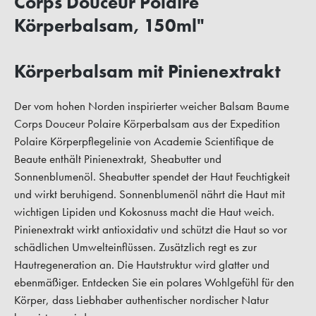
Corps Douceur Polaire
Körperbalsam, 150ml"
Körperbalsam mit Pinienextrakt
Der vom hohen Norden inspirierter weicher Balsam Baume
Corps Douceur Polaire Körperbalsam aus der Expedition
Polaire Körperpflegelinie von Academie Scientifique de
Beaute enthält Pinienextrakt, Sheabutter und
Sonnenblumenöl. Sheabutter spendet der Haut Feuchtigkeit
und wirkt beruhigend. Sonnenblumenöl nährt die Haut mit
wichtigen Lipiden und Kokosnuss macht die Haut weich.
Pinienextrakt wirkt antioxidativ und schützt die Haut so vor
schädlichen Umwelteinflüssen. Zusätzlich regt es zur
Hautregeneration an. Die Hautstruktur wird glatter und
ebenmäßiger. Entdecken Sie ein polares Wohlgefühl für den
Körper, dass Liebhaber authentischer nordischer Natur