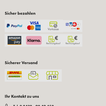
Sicher bezahlen
Sicherer Versand
Ihr Kontakt zu uns