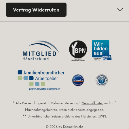
Vertrag Widerrufen
* Alle Preise inkl. gesetzl. Mehrwertsteuer zzgl.
Versandkosten
und ggf.
Nachnahmegebühren, wenn nicht anders angegeben.
** Unverbindliche Preisempfehlung des Herstellers (UVP).
© 2026 by Kosmetikfuchs