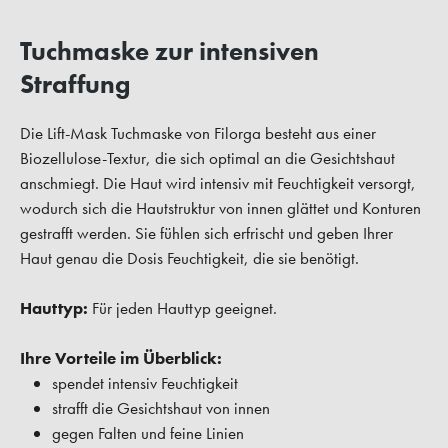
Tuchmaske zur intensiven
Straffung
Die Lift-Mask Tuchmaske von Filorga besteht aus einer
Biozellulose-Textur, die sich optimal an die Gesichtshaut
anschmiegt. Die Haut wird intensiv mit Feuchtigkeit versorgt,
wodurch sich die Hautstruktur von innen glättet und Konturen
gestrafft werden. Sie fühlen sich erfrischt und geben Ihrer
Haut genau die Dosis Feuchtigkeit, die sie benötigt.
Hauttyp:
Für jeden Hauttyp geeignet.
Ihre Vorteile im Überblick:
spendet intensiv Feuchtigkeit
strafft die Gesichtshaut von innen
gegen Falten und feine Linien