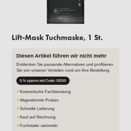
Lift-Mask Tuchmaske, 1 St.
Diesen Artikel führen wir nicht mehr
Entdecken Sie passende Alternativen und profitieren
Sie von unseren Vorteilen rund um Ihre Bestellung.
5 % sparen mit Code: OOS5
✓
Kosmetische Fachberatung
✓
Abgestimmte Proben
✓
Schnelle Lieferung
✓
Kauf auf Rechnung
✓
Fuchstaler sammeln