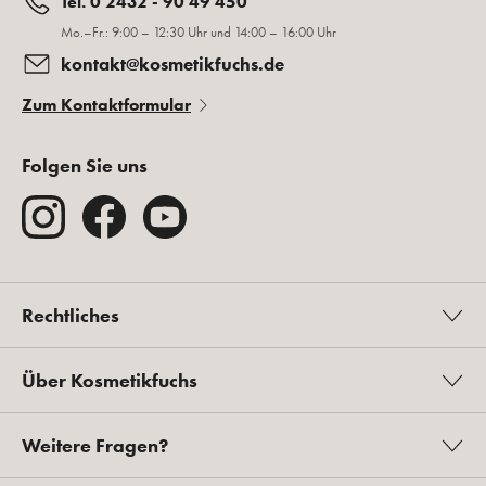
Tel. 0 2432 - 90 49 450
Mo.–Fr.: 9:00 – 12:30 Uhr und 14:00 – 16:00 Uhr
kontakt@kosmetikfuchs.de
Zum Kontaktformular
Folgen Sie uns
Rechtliches
Über Kosmetikfuchs
Weitere Fragen?