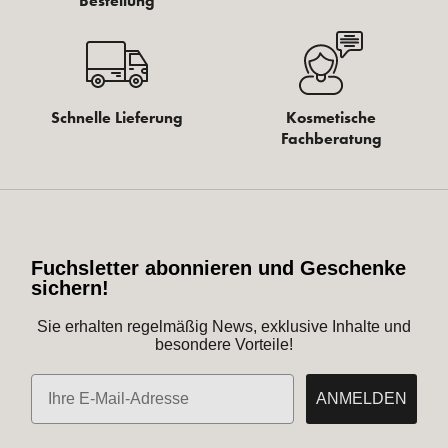
Bestellung
Schnelle Lieferung
Kosmetische
Fachberatung
Fuchsletter abonnieren und Geschenke
sichern!
Sie erhalten regelmäßig News, exklusive Inhalte und
besondere Vorteile!
E-Mail
ANMELDEN