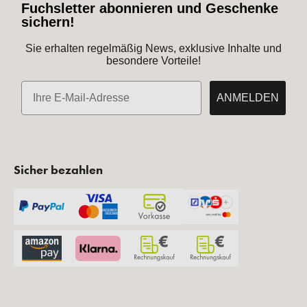
Fuchsletter abonnieren und Geschenke
sichern!
Sie erhalten regelmäßig News, exklusive Inhalte und
besondere Vorteile!
E-Mail
ANMELDEN
Sicher bezahlen