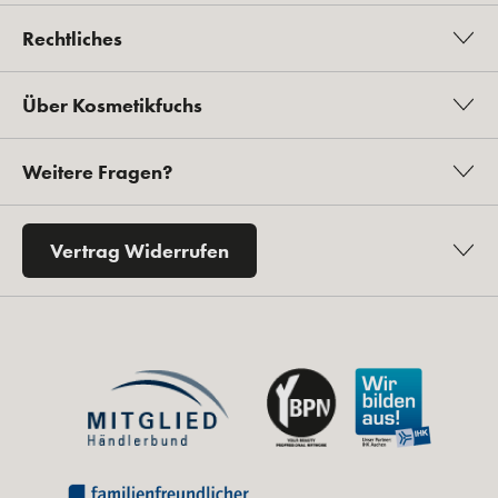
Rechtliches
Über Kosmetikfuchs
Weitere Fragen?
Vertrag Widerrufen