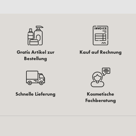
Gratis Artikel zur
Kauf auf Rechnung
Bestellung
Schnelle Lieferung
Kosmetische
Fachberatung