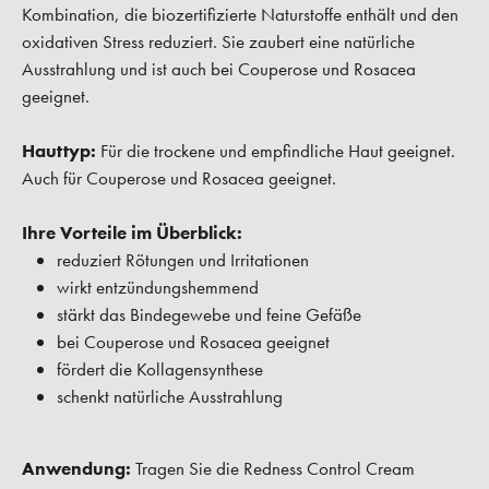
Kombination, die biozertifizierte Naturstoffe enthält und den
oxidativen Stress reduziert. Sie zaubert eine natürliche
Ausstrahlung und ist auch bei Couperose und Rosacea
geeignet.
Hauttyp:
Für die trockene und empfindliche Haut geeignet.
Auch für Couperose und Rosacea geeignet.
Ihre Vorteile im Überblick:
reduziert Rötungen und Irritationen
wirkt entzündungshemmend
stärkt das Bindegewebe und feine Gefäße
bei Couperose und Rosacea geeignet
fördert die Kollagensynthese
schenkt natürliche Ausstrahlung
Anwendung:
Tragen Sie die Redness Control Cream