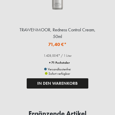
TRAWENMOOR, Redness Control Cream,
50ml
71,40 €*
1.428,00 €* / 1 Liter
+ 71 Fuchstaler
Versandkostenfrei
Sofort verfügbar
IN DEN WARENKORB
Ergänzende Artikel