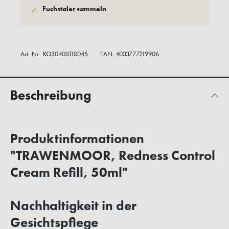
Fuchstaler sammeln
✓
Art.-Nr.:
KO30400110045
EAN: 4033777219906
Beschreibung
Produktinformationen
"TRAWENMOOR, Redness Control
Cream Refill, 50ml"
Nachhaltigkeit in der
Gesichtspflege