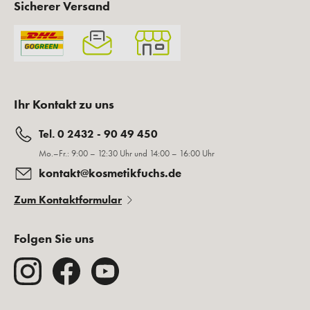
Sicherer Versand
Ihr Kontakt zu uns
Tel. 0 2432 - 90 49 450
Mo.–Fr.: 9:00 – 12:30 Uhr und 14:00 – 16:00 Uhr
kontakt@kosmetikfuchs.de
Zum Kontaktformular
Folgen Sie uns