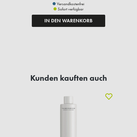
Versandkostenfrei
Sofort verfügbar
IN DEN WARENKORB
Kunden kauften auch