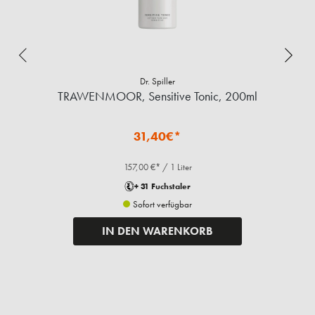
Dr. Spiller
TRAWENMOOR, Sensitive Tonic, 200ml
31,40€*
157,00 €* / 1 Liter
+ 31 Fuchstaler
Sofort verfügbar
IN DEN WARENKORB