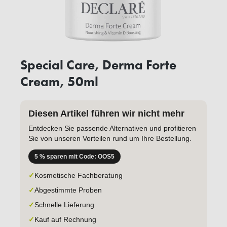
Special Care, Derma Forte
Cream, 50ml
Diesen Artikel führen wir nicht mehr
Entdecken Sie passende Alternativen und profitieren
Sie von unseren Vorteilen rund um Ihre Bestellung.
5 % sparen mit Code: OOS5
✓
Kosmetische Fachberatung
✓
Abgestimmte Proben
✓
Schnelle Lieferung
✓
Kauf auf Rechnung