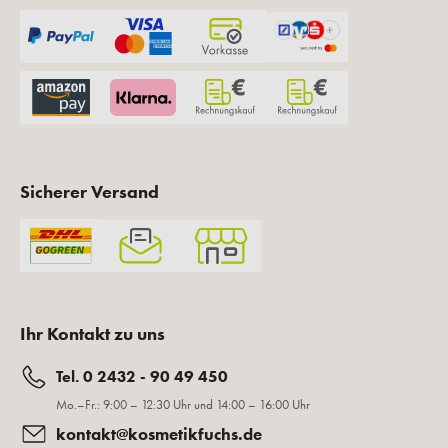
Sicherer Versand
Ihr Kontakt zu uns
Tel. 0 2432 - 90 49 450
Mo.–Fr.: 9:00 – 12:30 Uhr und 14:00 – 16:00 Uhr
kontakt@kosmetikfuchs.de