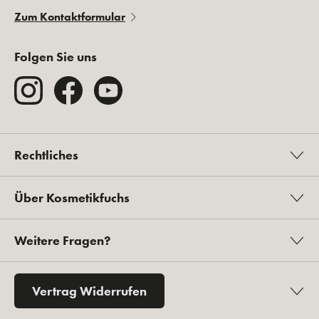
Zum Kontaktformular
Folgen Sie uns
Rechtliches
Über Kosmetikfuchs
Weitere Fragen?
Vertrag Widerrufen