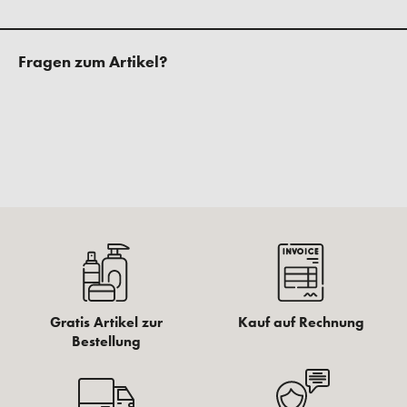
Fragen zum Artikel?
Gratis Artikel zur
Kauf auf Rechnung
Bestellung