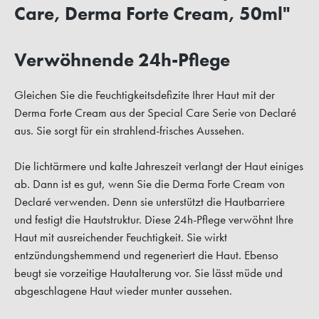
Care, Derma Forte Cream, 50ml"
Verwöhnende 24h-Pflege
Gleichen Sie die Feuchtigkeitsdefizite Ihrer Haut mit der
Derma Forte Cream aus der Special Care Serie von Declaré
aus. Sie sorgt für ein strahlend-frisches Aussehen.
Die lichtärmere und kalte Jahreszeit verlangt der Haut einiges
ab. Dann ist es gut, wenn Sie die Derma Forte Cream von
Declaré verwenden. Denn sie unterstützt die Hautbarriere
und festigt die Hautstruktur. Diese 24h-Pflege verwöhnt Ihre
Haut mit ausreichender Feuchtigkeit. Sie wirkt
entzündungshemmend und regeneriert die Haut. Ebenso
beugt sie vorzeitige Hautalterung vor. Sie lässt müde und
abgeschlagene Haut wieder munter aussehen.