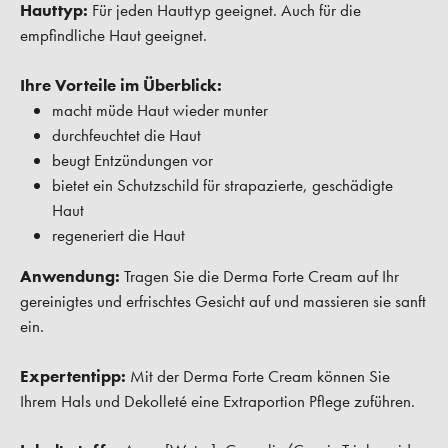
Hauttyp:
Für jeden Hauttyp geeignet. Auch für die
empfindliche Haut geeignet.
Ihre Vorteile im Überblick:
macht müde Haut wieder munter
durchfeuchtet die Haut
beugt Entzündungen vor
bietet ein Schutzschild für strapazierte, geschädigte
Haut
regeneriert die Haut
Anwendung:
Tragen Sie die Derma Forte Cream auf Ihr
gereinigtes und erfrischtes Gesicht auf und massieren sie sanft
ein.
Expertentipp:
Mit der Derma Forte Cream können Sie
Ihrem Hals und Dekolleté eine Extraportion Pflege zuführen.