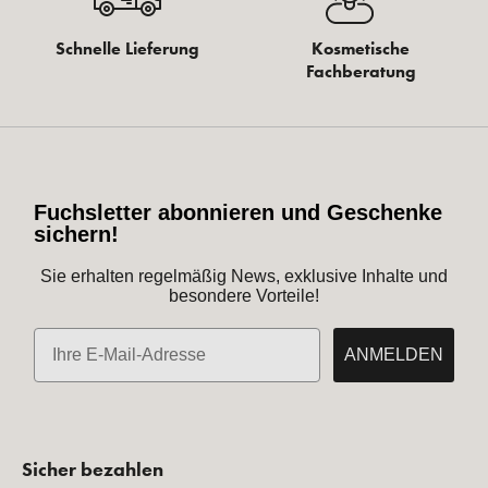
Schnelle Lieferung
Kosmetische
Fachberatung
Fuchsletter abonnieren und Geschenke
sichern!
Sie erhalten regelmäßig News, exklusive Inhalte und
besondere Vorteile!
E-Mail
ANMELDEN
Sicher bezahlen