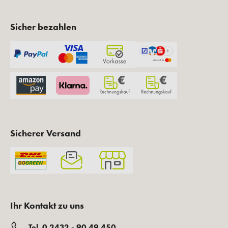
Sicher bezahlen
Sicherer Versand
Ihr Kontakt zu uns
Tel. 0 2432 - 90 49 450