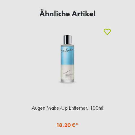
Ähnliche Artikel
Augen Make-Up Entferner, 100ml
18,20 €*