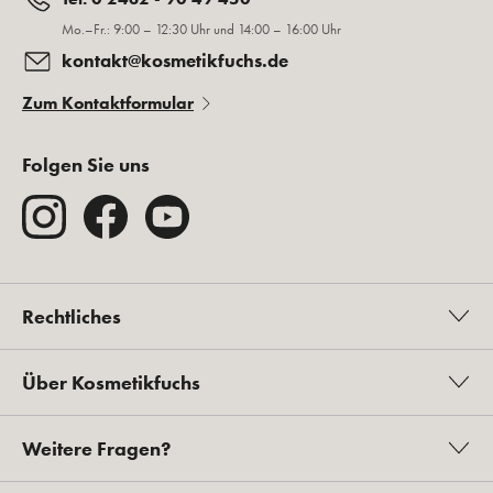
Mo.–Fr.: 9:00 – 12:30 Uhr und 14:00 – 16:00 Uhr
kontakt@kosmetikfuchs.de
Zum Kontaktformular
Folgen Sie uns
Rechtliches
Über Kosmetikfuchs
Weitere Fragen?