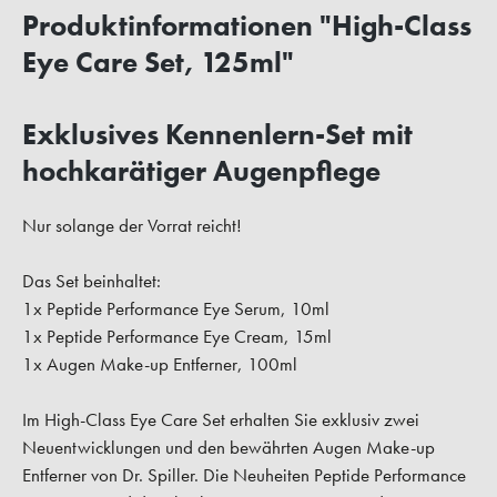
Produktinformationen "High-Class
Eye Care Set, 125ml"
Exklusives Kennenlern-Set mit
hochkarätiger Augenpflege
Nur solange der Vorrat reicht!
Das Set beinhaltet:
1x Peptide Performance Eye Serum, 10ml
1x Peptide Performance Eye Cream, 15ml
1x Augen Make-up Entferner, 100ml
Im High-Class Eye Care Set erhalten Sie exklusiv zwei
Neuentwicklungen und den bewährten Augen Make-up
Entferner von Dr. Spiller. Die Neuheiten Peptide Performance