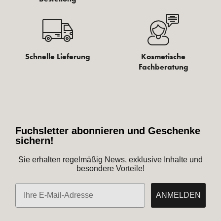
Schnelle Lieferung
Kosmetische
Fachberatung
Fuchsletter abonnieren und Geschenke
sichern!
Sie erhalten regelmäßig News, exklusive Inhalte und
besondere Vorteile!
E-Mail
ANMELDEN