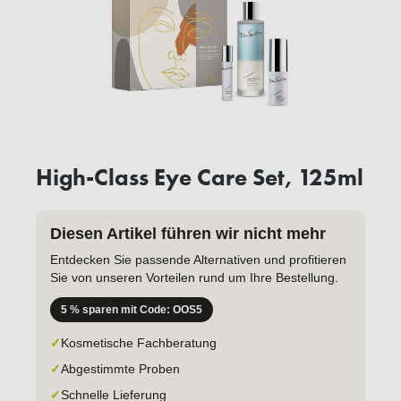
High-Class Eye Care Set, 125ml
Diesen Artikel führen wir nicht mehr
Entdecken Sie passende Alternativen und profitieren
Sie von unseren Vorteilen rund um Ihre Bestellung.
5 % sparen mit Code: OOS5
✓
Kosmetische Fachberatung
✓
Abgestimmte Proben
✓
Schnelle Lieferung