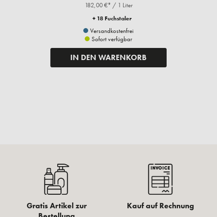
182,00 €* / 1 Liter
+ 18 Fuchstaler
Versandkostenfrei
Sofort verfügbar
IN DEN WARENKORB
Gratis Artikel zur
Kauf auf Rechnung
Bestellung