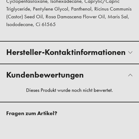
Cyclopentasiloxane, Isohexadecane, Caprylic/Capric
Triglyceride, Pentylene Glycol, Panthenol, Ricinus Communis
(Castor) Seed Oil, Rosa Damascena Flower Oil, Maris Sal,
Isododecane, Ci 61565
Hersteller-Kontaktinformationen
Kundenbewertungen
Fragen zum Artikel?