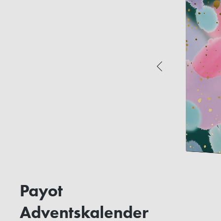
Payot
Adventskalender