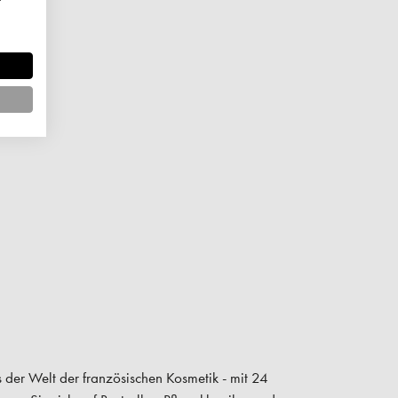
 der Welt der französischen Kosmetik - mit 24