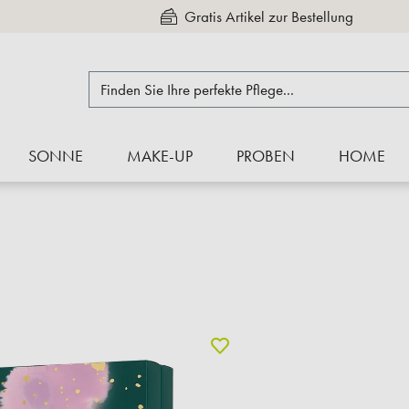
Kauf auf Rechnung
SONNE
MAKE-UP
PROBEN
HOME