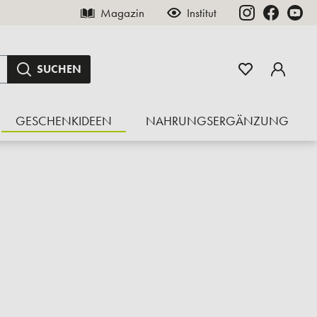
Magazin
Institut
SUCHEN
GESCHENKIDEEN
NAHRUNGSERGÄNZUNG