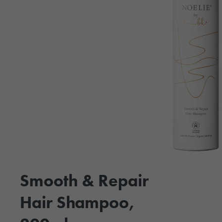
Smooth & Repair
Hair Shampoo,