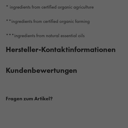
* ingredients from certified organic agriculture
**ingredients from certified organic farming
***ingredients from natural essential oils
Hersteller-Kontaktinformationen
Kundenbewertungen
Fragen zum Artikel?