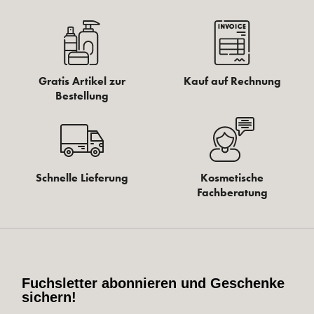
Gratis Artikel zur
Kauf auf Rechnung
Bestellung
Schnelle Lieferung
Kosmetische
Fachberatung
Fuchsletter abonnieren und Geschenke
sichern!