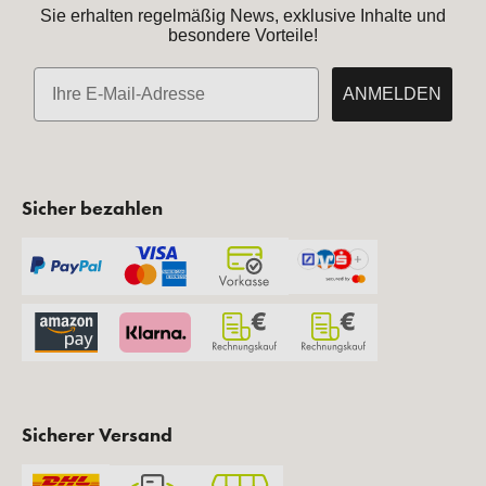
Sie erhalten regelmäßig News, exklusive Inhalte und
besondere Vorteile!
E-Mail
ANMELDEN
Sicher bezahlen
Sicherer Versand