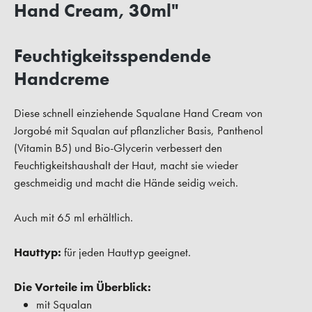
Hand Cream, 30ml"
Feuchtigkeitsspendende
Handcreme
Diese schnell einziehende Squalane Hand Cream von
Jorgobé mit Squalan auf pflanzlicher Basis, Panthenol
(Vitamin B5) und Bio-Glycerin verbessert den
Feuchtigkeitshaushalt der Haut, macht sie wieder
geschmeidig und macht die Hände seidig weich.
Auch mit 65 ml erhältlich.
Hauttyp:
für jeden Hauttyp geeignet.
Die Vorteile im Überblick:
mit Squalan