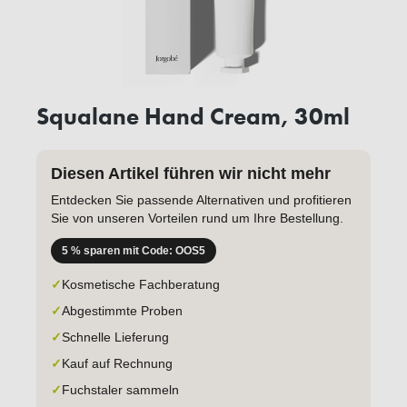
Squalane Hand Cream, 30ml
Diesen Artikel führen wir nicht mehr
Entdecken Sie passende Alternativen und profitieren
Sie von unseren Vorteilen rund um Ihre Bestellung.
5 % sparen mit Code: OOS5
✓
Kosmetische Fachberatung
✓
Abgestimmte Proben
✓
Schnelle Lieferung
✓
Kauf auf Rechnung
✓
Fuchstaler sammeln