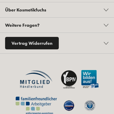
Über Kosmetikfuchs
Weitere Fragen?
Vertrag Widerrufen