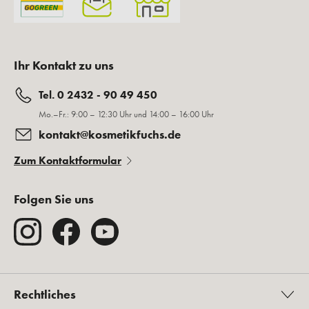
Ihr Kontakt zu uns
Tel. 0 2432 - 90 49 450
Mo.–Fr.: 9:00 – 12:30 Uhr und 14:00 – 16:00 Uhr
kontakt@kosmetikfuchs.de
Zum Kontaktformular
Folgen Sie uns
Rechtliches