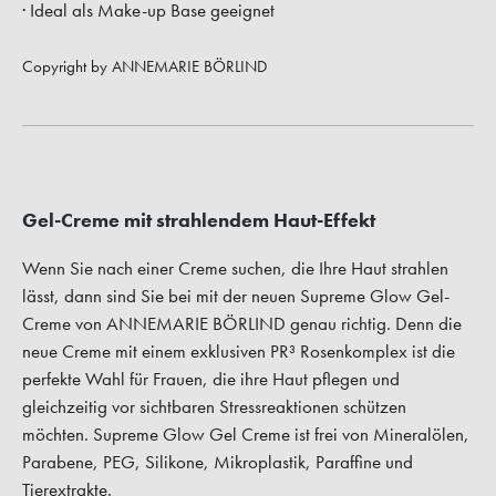
· Ideal als Make-up Base geeignet
Copyright by ANNEMARIE BÖRLIND
Gel-Creme mit strahlendem Haut-Effekt
Wenn Sie nach einer Creme suchen, die Ihre Haut strahlen
lässt, dann sind Sie bei mit der neuen Supreme Glow Gel-
Creme von ANNEMARIE BÖRLIND genau richtig. Denn die
neue Creme mit einem exklusiven PR³ Rosenkomplex ist die
perfekte Wahl für Frauen, die ihre Haut pflegen und
gleichzeitig vor sichtbaren Stressreaktionen schützen
möchten. Supreme Glow Gel Creme ist frei von Mineralölen,
Parabene, PEG, Silikone, Mikroplastik, Paraffine und
Tierextrakte.