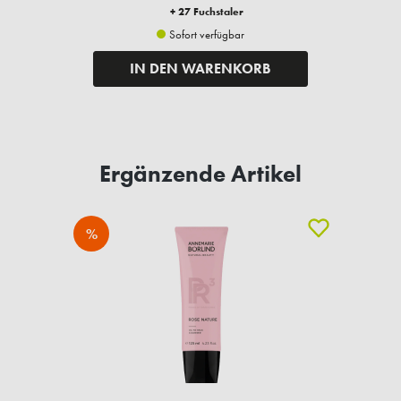
+ 27 Fuchstaler
Sofort verfügbar
IN DEN WARENKORB
Ergänzende Artikel
%