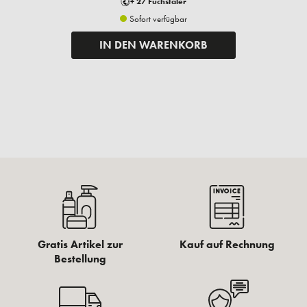
+ 27 Fuchstaler
Sofort verfügbar
IN DEN WARENKORB
Gratis Artikel zur
Kauf auf Rechnung
Bestellung