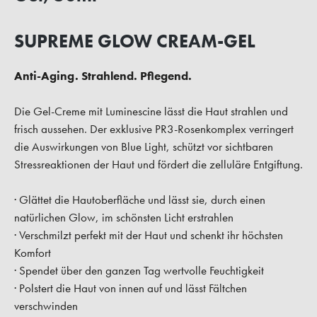
SUPREME GLOW CREAM-GEL
Anti-Aging. Strahlend. Pflegend.
Die Gel-Creme mit Luminescine lässt die Haut strahlen und
frisch aussehen. Der exklusive PR3-Rosenkomplex verringert
die Auswirkungen von Blue Light, schützt vor sichtbaren
Stressreaktionen der Haut und fördert die zelluläre Entgiftung.
· Glättet die Hautoberfläche und lässt sie, durch einen
natürlichen Glow, im schönsten Licht erstrahlen
· Verschmilzt perfekt mit der Haut und schenkt ihr höchsten
Komfort
· Spendet über den ganzen Tag wertvolle Feuchtigkeit
· Polstert die Haut von innen auf und lässt Fältchen
verschwinden