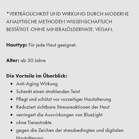
*VERTRÄGLICHKEIT UND WIRKUNG DURCH MODERNE
ANALYTISCHE METHODEN WISSENSCHAFTLICH
BESTÄTIGT. OHNE MINERALÖLDERIVATE. VEGAN.
Hauttyp:
Für jede Haut geeignet.
Alter:
ab 30 Jahre
Die Vorteile im Überblick:
Anti-Aging Wirkung
Schenkt einen strahlenden Teint
Pflegt und schützt vor vorzeitiger Hautalterung
Reduziert sichtbare Stressreaktionen der Haut
verringert die Auswirkungen von BlueLight
ohne Tierextrakte
gegen die Zeichen der stressbedingten und digitalen
Hautalterung