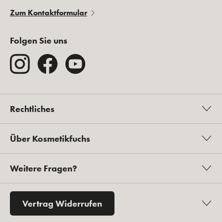
Zum Kontaktformular
Folgen Sie uns
Rechtliches
Über Kosmetikfuchs
Weitere Fragen?
Vertrag Widerrufen