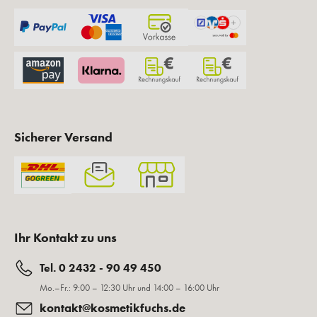
Sicherer Versand
Ihr Kontakt zu uns
Tel. 0 2432 - 90 49 450
Mo.–Fr.: 9:00 – 12:30 Uhr und 14:00 – 16:00 Uhr
kontakt@kosmetikfuchs.de