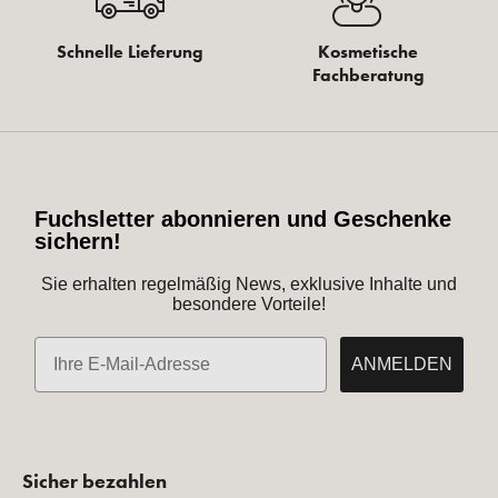
Schnelle Lieferung
Kosmetische
Fachberatung
Fuchsletter abonnieren und Geschenke
sichern!
Sie erhalten regelmäßig News, exklusive Inhalte und
besondere Vorteile!
E-Mail
ANMELDEN
Sicher bezahlen