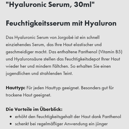
"Hyaluronic Serum, 30ml"
Feuchtigkeitsserum mit Hyaluron
Das Hyaluronic Serum von Jorgobé ist ein schnell
einziehendes Serum, das Ihre Haut elastischer und
geschmeidiger macht. Das enthaltene Panthenol (Vitamin B5)
und Hyaluronsäure stellen das Feuchtigkeitsdepot Ihrer Haut
wieder her und mindern Fältchen. So erhalten Sie einen
jugendlichen und strahlenden Teint.
Hauttyp:
Für jeden Hauttyp geeignet. Besonders gut für
trockene Haut geeignet.
Die Vorteile im Überblick:
erhöht den Feuchtigkeitsgehalt der Haut dank Panthenol
schenkt bei regelmäßiger Anwendung ein jünger