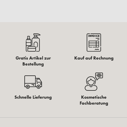
Gratis Artikel zur
Kauf auf Rechnung
Bestellung
Schnelle Lieferung
Kosmetische
Fachberatung