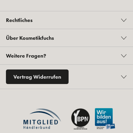
Rechtliches
Über Kosmetikfuchs
Weitere Fragen?
Vertrag Widerrufen