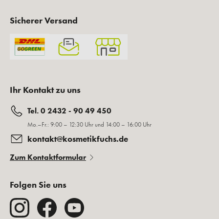
Sicherer Versand
Ihr Kontakt zu uns
Tel. 0 2432 - 90 49 450
Mo.–Fr.: 9:00 – 12:30 Uhr und 14:00 – 16:00 Uhr
kontakt@kosmetikfuchs.de
Zum Kontaktformular
Folgen Sie uns