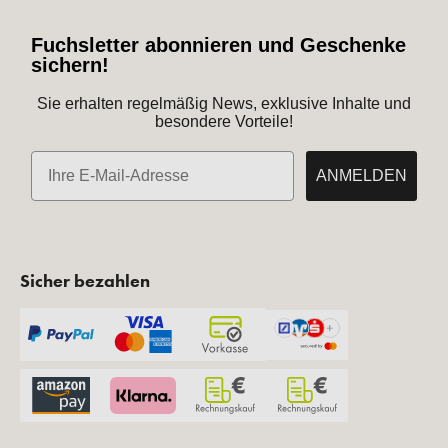
Fuchsletter abonnieren und Geschenke
sichern!
Sie erhalten regelmäßig News, exklusive Inhalte und
besondere Vorteile!
E-Mail
ANMELDEN
Sicher bezahlen