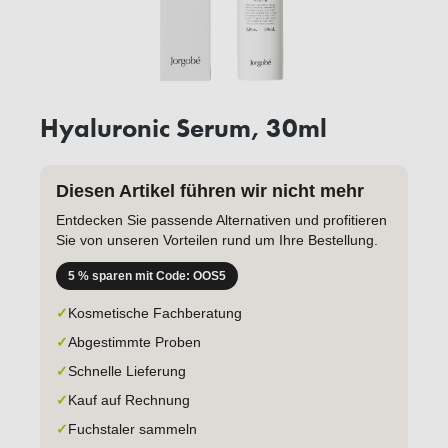
Hyaluronic Serum, 30ml
Diesen Artikel führen wir nicht mehr
Entdecken Sie passende Alternativen und profitieren
Sie von unseren Vorteilen rund um Ihre Bestellung.
5 % sparen mit Code: OOS5
✓
Kosmetische Fachberatung
✓
Abgestimmte Proben
✓
Schnelle Lieferung
✓
Kauf auf Rechnung
✓
Fuchstaler sammeln