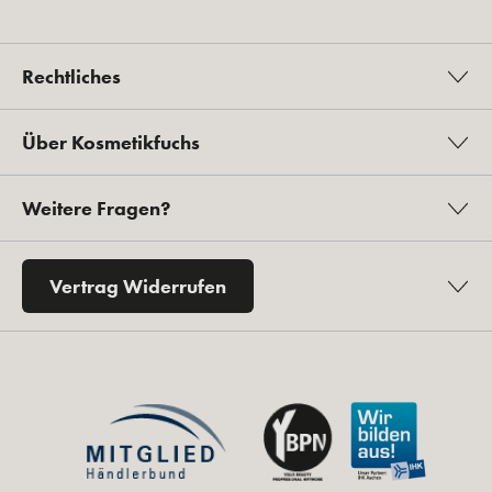
Rechtliches
Über Kosmetikfuchs
Weitere Fragen?
Vertrag Widerrufen