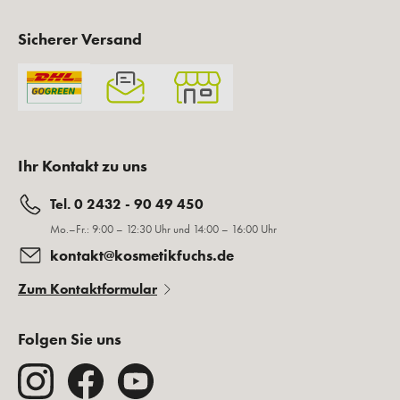
Sicherer Versand
Ihr Kontakt zu uns
Tel. 0 2432 - 90 49 450
Mo.–Fr.: 9:00 – 12:30 Uhr und 14:00 – 16:00 Uhr
kontakt@kosmetikfuchs.de
Zum Kontaktformular
Folgen Sie uns