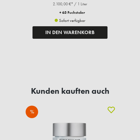
2.100,00 €* / 1 Liter
+ 63 Fuchstaler
Sofort verfügbar
IN DEN WARENKORB
Kunden kauften auch
%