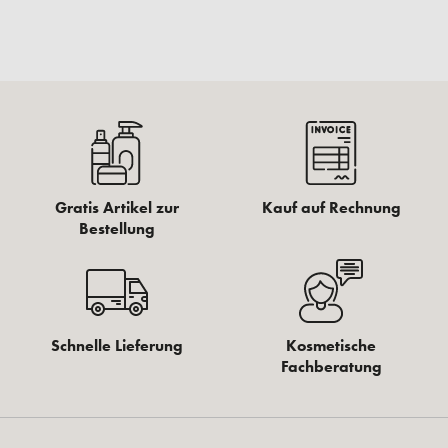
Gratis Artikel zur
Kauf auf Rechnung
Bestellung
Schnelle Lieferung
Kosmetische
Fachberatung