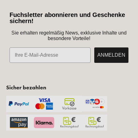
Fuchsletter abonnieren und Geschenke
sichern!
Sie erhalten regelmäßig News, exklusive Inhalte und
besondere Vorteile!
E-Mail
ANMELDEN
Sicher bezahlen