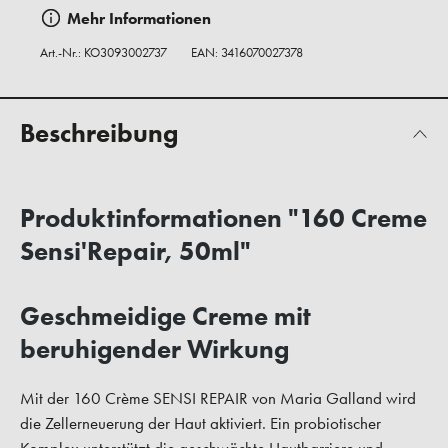
Mehr Informationen
Art.-Nr.:
KO3093002737
EAN: 3416070027378
Beschreibung
Produktinformationen "160 Creme
Sensi'Repair, 50ml"
Geschmeidige Creme mit
beruhigender Wirkung
Mit der 160 Crème SENSI REPAIR von Maria Galland wird
die Zellerneuerung der Haut aktiviert. Ein probiotischer