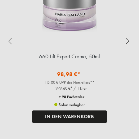
660 Lift Expert Creme, 50ml
98,98 €*
115,00 € UVP des Herstellers**
1.979,60 €* / 1 Liter
+ 98 Fuchstaler
Sofort verfügbar
IN DEN WARENKORB