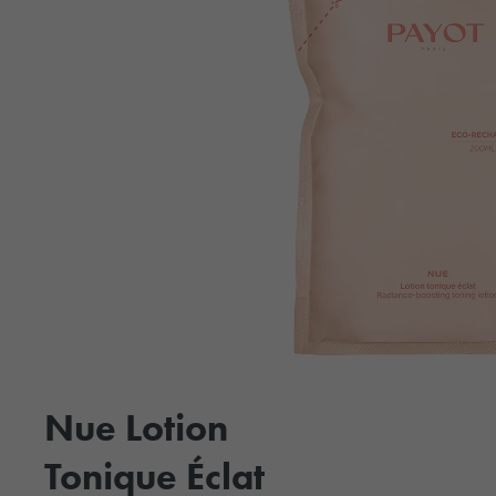
Nue Lotion
Tonique Éclat