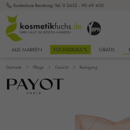
Kostenlose Beratung:
Tel. 0 2432 - 90 49 450
inhalt springen
ALLE MARKEN
FUCHSDEALS %
GRATIS
Startseite
Pflege
Gesicht
Reinigung