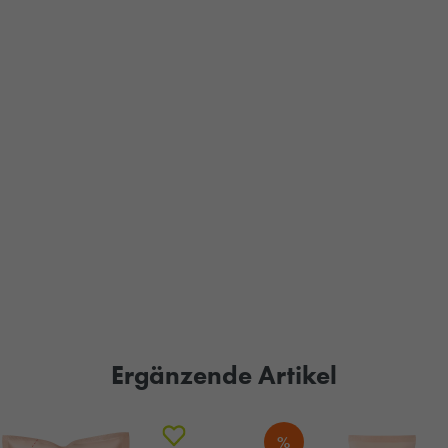
Ergänzende Artikel
%