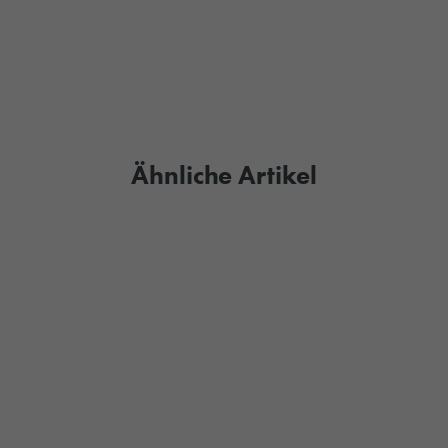
Ähnliche Artikel