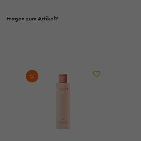
Fragen zum Artikel?
%