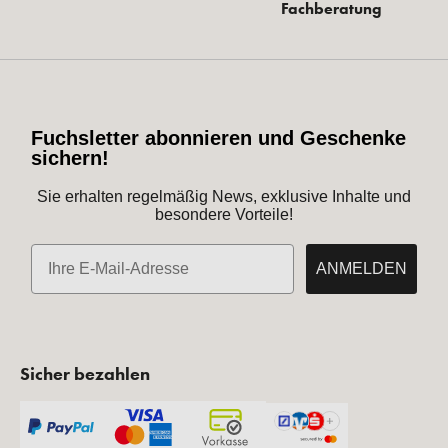
Fachberatung
Fuchsletter abonnieren und Geschenke
sichern!
Sie erhalten regelmäßig News, exklusive Inhalte und
besondere Vorteile!
E-Mail
ANMELDEN
Sicher bezahlen