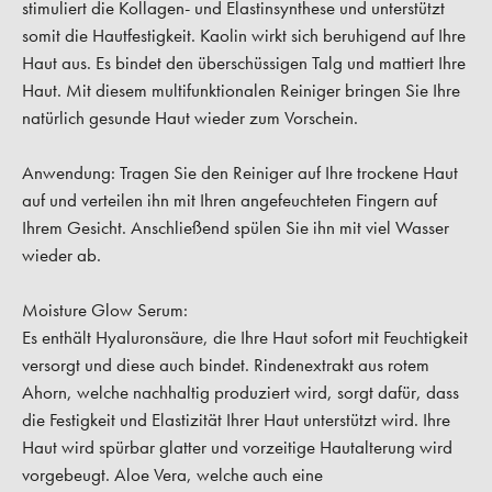
stimuliert die Kollagen- und Elastinsynthese und unterstützt
somit die Hautfestigkeit. Kaolin wirkt sich beruhigend auf Ihre
Haut aus. Es bindet den überschüssigen Talg und mattiert Ihre
Haut. Mit diesem multifunktionalen Reiniger bringen Sie Ihre
natürlich gesunde Haut wieder zum Vorschein.
Anwendung:
Tragen Sie den Reiniger auf Ihre trockene Haut
auf und verteilen ihn mit Ihren angefeuchteten Fingern auf
Ihrem Gesicht. Anschließend spülen Sie ihn mit viel Wasser
wieder ab.
Moisture Glow Serum:
Es enthält Hyaluronsäure, die Ihre Haut sofort mit Feuchtigkeit
versorgt und diese auch bindet. Rindenextrakt aus rotem
Ahorn, welche nachhaltig produziert wird, sorgt dafür, dass
die Festigkeit und Elastizität Ihrer Haut unterstützt wird. Ihre
Haut wird spürbar glatter und vorzeitige Hautalterung wird
vorgebeugt. Aloe Vera, welche auch eine