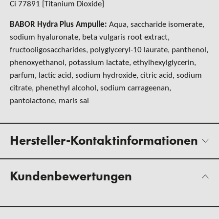
Ci 77891 [Titanium Dioxide]
BABOR Hydra Plus Ampulle:
Aqua, saccharide isomerate,
sodium hyaluronate, beta vulgaris root extract,
fructooligosaccharides, polyglyceryl-10 laurate, panthenol,
phenoxyethanol, potassium lactate, ethylhexylglycerin,
parfum, lactic acid, sodium hydroxide, citric acid, sodium
citrate, phenethyl alcohol, sodium carrageenan,
pantolactone, maris sal
Hersteller-Kontaktinformationen
Kundenbewertungen