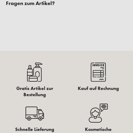
Fragen zum Artikel?
Gratis Artikel zur
Kauf auf Rechnung
Bestellung
Schnelle Lieferung
Kosmetische