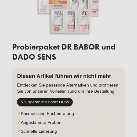
Probierpaket DR BABOR und
DADO SENS
Diesen Artikel führen wir nicht mehr
Entdecken Sie passende Alternativen und profitieren
Sie von unseren Vorteilen rund um Ihre Bestellung.
5 % sparen mit Code: OOS5
✓
Kosmetische Fachberatung
✓
Abgestimmte Proben
✓
Schnelle Lieferung