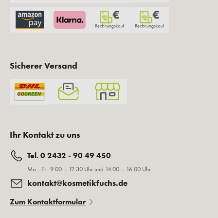
Sicherer Versand
Ihr Kontakt zu uns
Tel. 0 2432 - 90 49 450
Mo.–Fr.: 9:00 – 12:30 Uhr und 14:00 – 16:00 Uhr
kontakt@kosmetikfuchs.de
Zum Kontaktformular