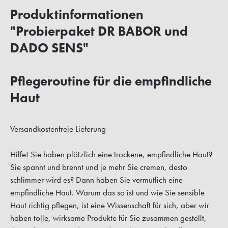
Produktinformationen
"Probierpaket DR BABOR und
DADO SENS"
Pflegeroutine für die empfindliche
Haut
Versandkostenfreie Lieferung
Hilfe! Sie haben plötzlich eine trockene, empfindliche Haut?
Sie spannt und brennt und je mehr Sie cremen, desto
schlimmer wird es? Dann haben Sie vermutlich eine
empfindliche Haut. Warum das so ist und wie Sie sensible
Haut richtig pflegen, ist eine Wissenschaft für sich, aber wir
haben tolle, wirksame Produkte für Sie zusammen gestellt,