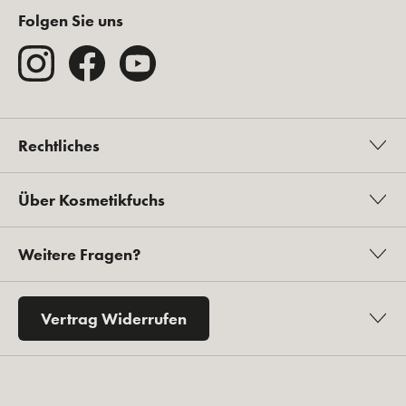
Folgen Sie uns
Rechtliches
Über Kosmetikfuchs
Weitere Fragen?
Vertrag Widerrufen