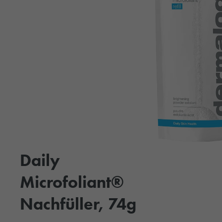
Daily
Microfoliant®
Nachfüller, 74g