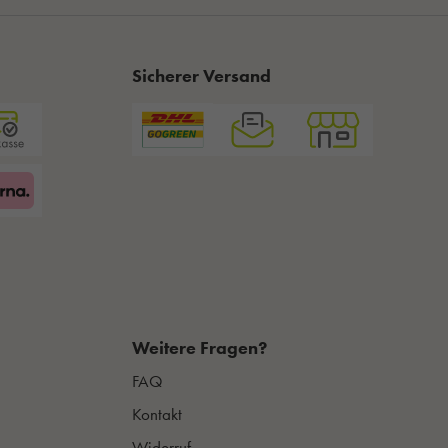
Sicherer Versand
Weitere Fragen?
FAQ
Kontakt
Widerruf