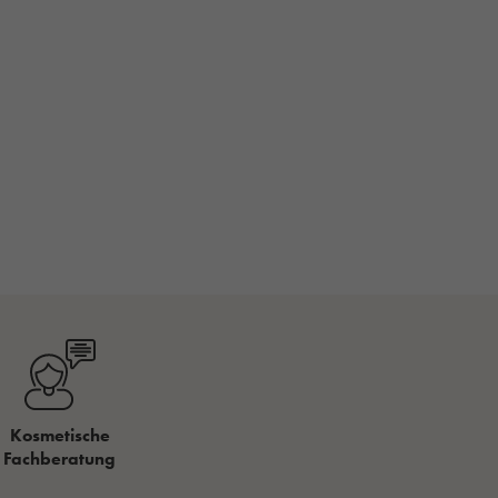
Kosmetische
Fachberatung