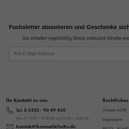
Fuchsletter abonnieren und Geschenke sic
Sie erhalten regelmäßig News, exklusive Inhalte un
E-Mail
Ihr Kontakt zu uns
Rechtliches
Unsere AGB
Tel. 0 2432 - 90 49 450
Mo.–Fr.: 9:00 – 12:30 Uhr und 14:00 – 16:00 Uhr
Impressum
kontakt@kosmetikfuchs.de
PSD2 - Richtli