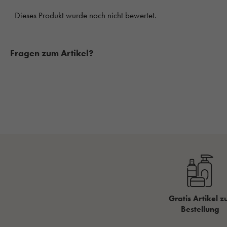
Fragen zum Artikel?
Gratis Artikel z
Bestellung