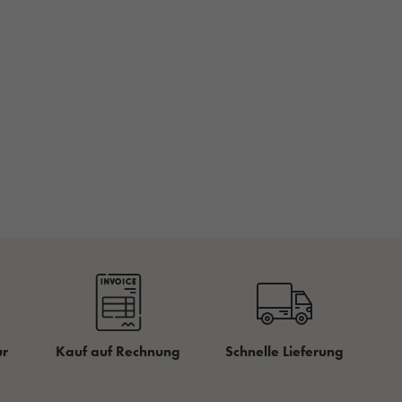
ur
Kauf auf Rechnung
Schnelle Lieferung