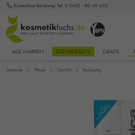
Kostenlose Beratung:
Tel. 0 2432 - 90 49 450
inhalt springen
ALLE MARKEN
FUCHSDEALS %
GRATIS
Startseite
Pflege
Gesicht
Reinigung