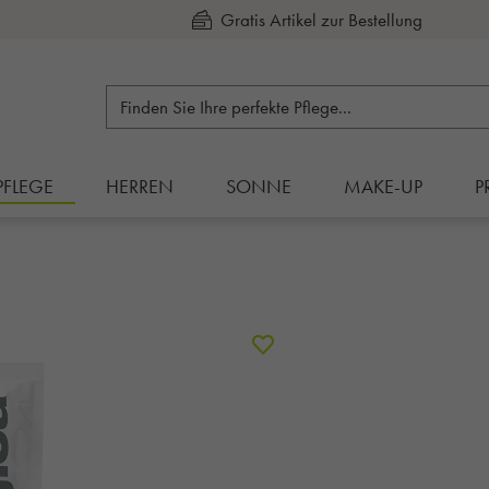
Gratis Artikel zur Bestellung
PFLEGE
HERREN
SONNE
MAKE-UP
P