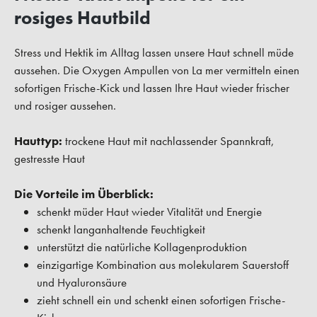
rosiges Hautbild
Stress und Hektik im Alltag lassen unsere Haut schnell müde
aussehen. Die Oxygen Ampullen von La mer vermitteln einen
sofortigen Frische-Kick und lassen Ihre Haut wieder frischer
und rosiger aussehen.
Hauttyp:
trockene Haut mit nachlassender Spannkraft,
gestresste Haut
Die Vorteile im Überblick:
schenkt müder Haut wieder Vitalität und Energie
schenkt langanhaltende Feuchtigkeit
unterstützt die natürliche Kollagenproduktion
einzigartige Kombination aus molekularem Sauerstoff
und Hyaluronsäure
zieht schnell ein und schenkt einen sofortigen Frische-