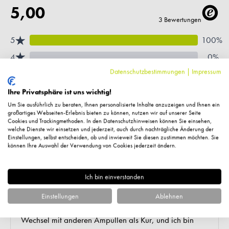
Datenschutzbestimmungen
|
Impressum
Ihre Privatsphäre ist uns wichtig!
Um Sie ausführlich zu beraten, Ihnen personalisierte Inhalte anzuzeigen und Ihnen ein
großartiges Webseiten-Erlebnis bieten zu können, nutzen wir auf unserer Seite
Cookies und Trackingmethoden. In den Datenschutzhinweisen können Sie einsehen,
welche Dienste wir einsetzen und jederzeit, auch durch nachträgliche Änderung der
Einstellungen, selbst entscheiden, ob und inwieweit Sie diesen zustimmen möchten. Sie
können Ihre Auswahl der Verwendung von Cookies jederzeit ändern.
Ich bin einverstanden
Einstellungen
Ablehnen